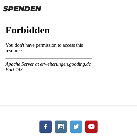
SPENDEN