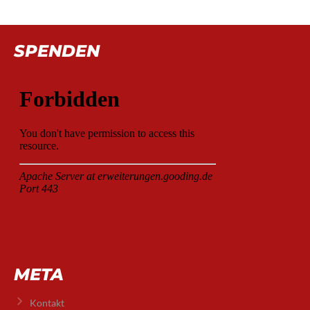
SPENDEN
META
Kontakt