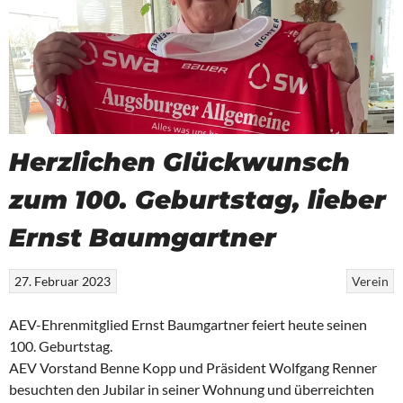
Herzlichen Glückwunsch
zum 100. Geburtstag, lieber
Ernst Baumgartner
27. Februar 2023
Verein
AEV-Ehrenmitglied Ernst Baumgartner feiert heute seinen
100. Geburtstag.
AEV Vorstand Benne Kopp und Präsident Wolfgang Renner
besuchten den Jubilar in seiner Wohnung und überreichten