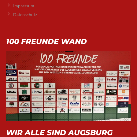
Impressum
Datenschutz
100 FREUNDE WAND
WIR ALLE SIND AUGSBURG