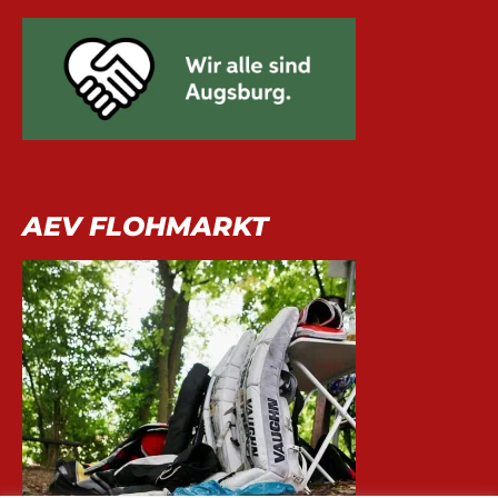
AEV FLOHMARKT