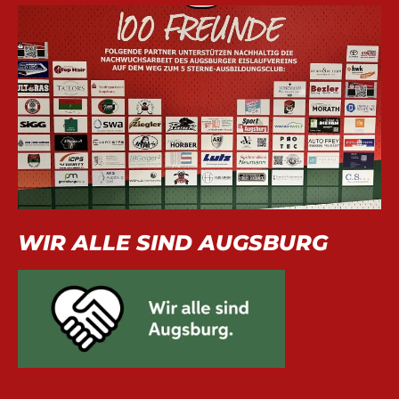
WIR ALLE SIND AUGSBURG