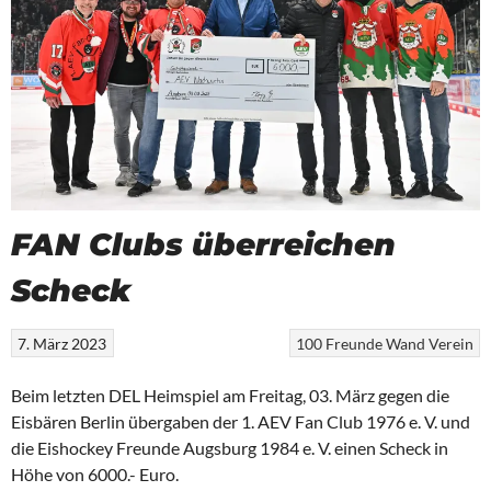
FAN Clubs überreichen
Scheck
7. März 2023
100 Freunde Wand
Verein
Beim letzten DEL Heimspiel am Freitag, 03. März gegen die
Eisbären Berlin übergaben der 1. AEV Fan Club 1976 e. V. und
die Eishockey Freunde Augsburg 1984 e. V. einen Scheck in
Höhe von 6000.- Euro.