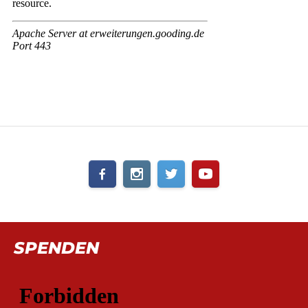
SPENDEN