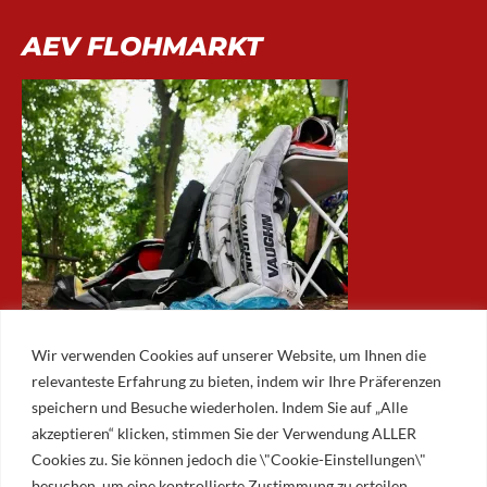
AEV FLOHMARKT
Wir verwenden Cookies auf unserer Website, um Ihnen die
relevanteste Erfahrung zu bieten, indem wir Ihre Präferenzen
speichern und Besuche wiederholen. Indem Sie auf „Alle
akzeptieren“ klicken, stimmen Sie der Verwendung ALLER
ARCHIV
Cookies zu. Sie können jedoch die \"Cookie-Einstellungen\"
besuchen, um eine kontrollierte Zustimmung zu erteilen.