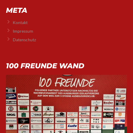
META
Kontakt
Impressum
Datenschutz
100 FREUNDE WAND