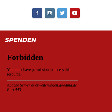
SPENDEN