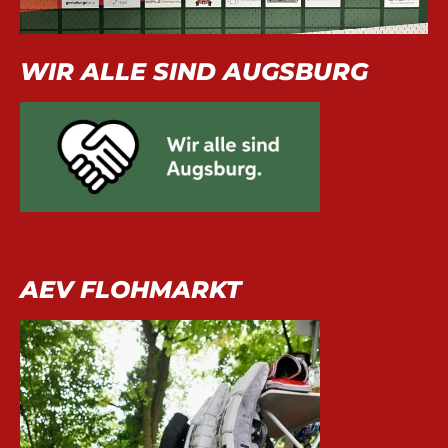
WIR ALLE SIND AUGSBURG
AEV FLOHMARKT