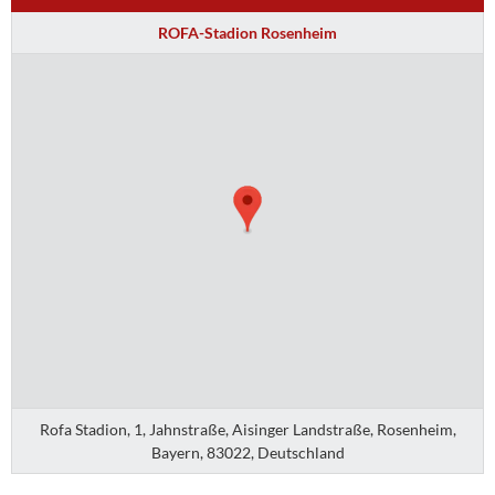
ROFA-Stadion Rosenheim
Rofa Stadion, 1, Jahnstraße, Aisinger Landstraße, Rosenheim,
Bayern, 83022, Deutschland