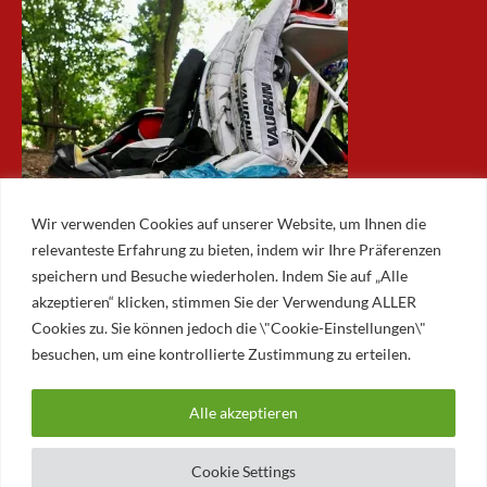
Wir verwenden Cookies auf unserer Website, um Ihnen die
relevanteste Erfahrung zu bieten, indem wir Ihre Präferenzen
speichern und Besuche wiederholen. Indem Sie auf „Alle
akzeptieren“ klicken, stimmen Sie der Verwendung ALLER
ARCHIV
Cookies zu. Sie können jedoch die \"Cookie-Einstellungen\"
besuchen, um eine kontrollierte Zustimmung zu erteilen.
Archiv
Alle akzeptieren
© 2026 AUGSBURGER EISLAUFVEREIN E.V.
AUGSBURGER EV
Cookie Settings