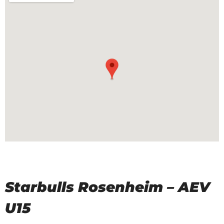
Starbulls Rosenheim – AEV
U15