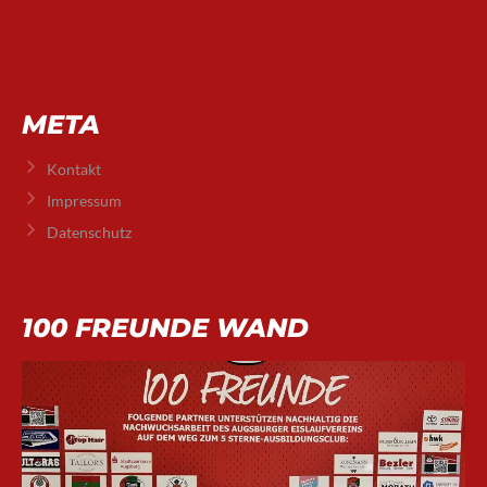
META
Kontakt
Impressum
Datenschutz
100 FREUNDE WAND