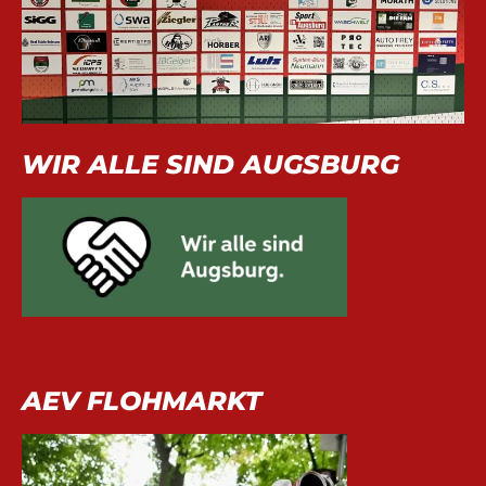
WIR ALLE SIND AUGSBURG
AEV FLOHMARKT