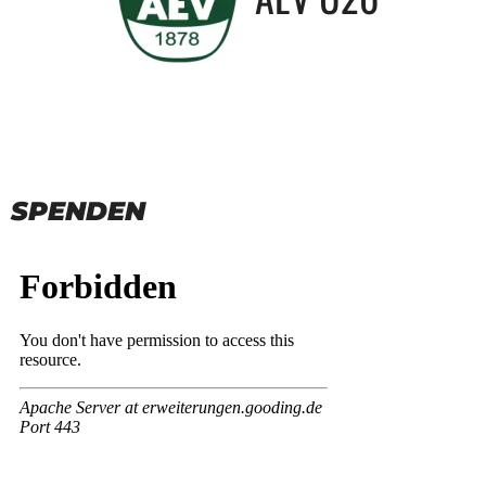
SPENDEN