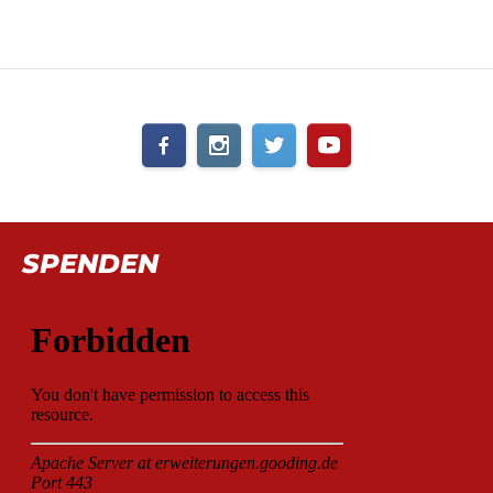
SPENDEN