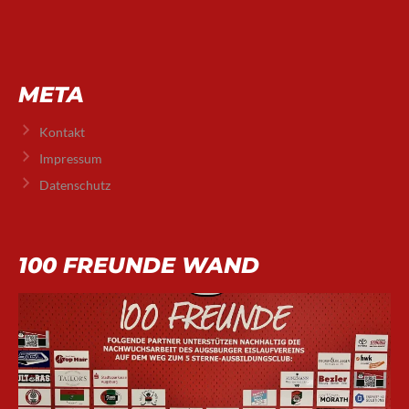
META
Kontakt
Impressum
Datenschutz
100 FREUNDE WAND