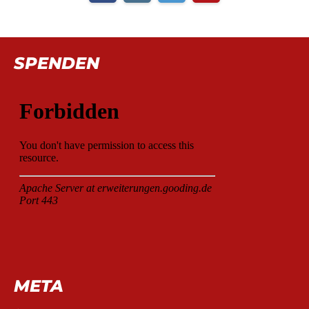
SPENDEN
META