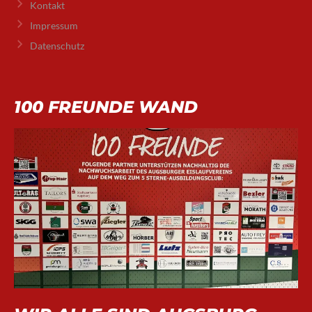
Kontakt
Impressum
Datenschutz
100 FREUNDE WAND