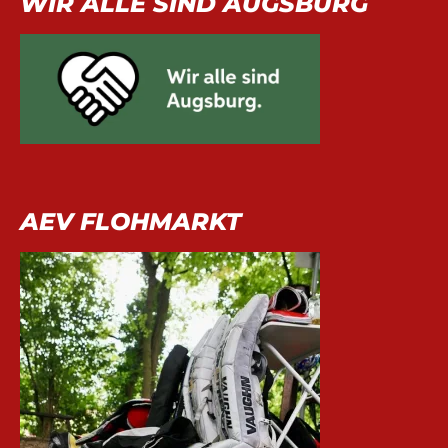
WIR ALLE SIND AUGSBURG
AEV FLOHMARKT