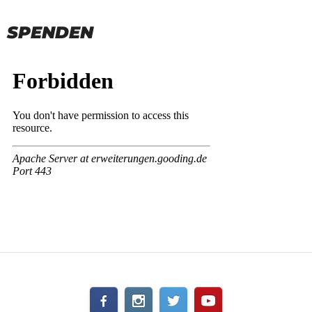
SPENDEN