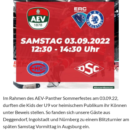
Im Rahmen des AEV-Panther Sommerfestes am 03.09.22,
durften die Kids der U9 vor heimischem Publikum ihr Können
unter Beweis stellen. So fanden sich unsere Gäste aus
Deggendorf, Ingolstadt und Nürnberg zu einem Blitzturnier am
späten Samstag Vormittag in Augsburg ein.