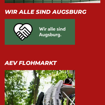
WIR ALLE SIND AUGSBURG
AEV FLOHMARKT