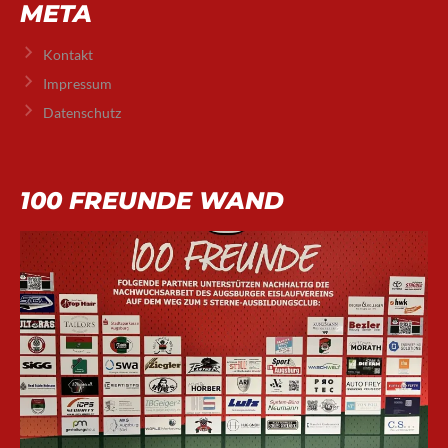
META
Kontakt
Impressum
Datenschutz
100 FREUNDE WAND