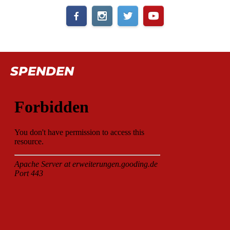
SPENDEN