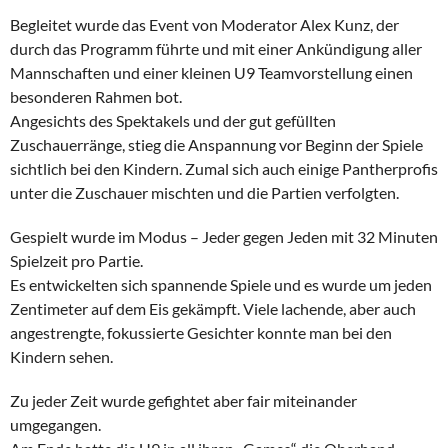
Begleitet wurde das Event von Moderator Alex Kunz, der
durch das Programm führte und mit einer Ankündigung aller
Mannschaften und einer kleinen U9 Teamvorstellung einen
besonderen Rahmen bot.
Angesichts des Spektakels und der gut gefüllten
Zuschauerränge, stieg die Anspannung vor Beginn der Spiele
sichtlich bei den Kindern. Zumal sich auch einige Pantherprofis
unter die Zuschauer mischten und die Partien verfolgten.
Gespielt wurde im Modus – Jeder gegen Jeden mit 32 Minuten
Spielzeit pro Partie.
Es entwickelten sich spannende Spiele und es wurde um jeden
Zentimeter auf dem Eis gekämpft. Viele lachende, aber auch
angestrengte, fokussierte Gesichter konnte man bei den
Kindern sehen.
Zu jeder Zeit wurde gefightet aber fair miteinander
umgegangen.