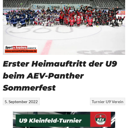
Erster Heimauftritt der U9
beim AEV-Panther
Sommerfest
5. September 2022
Turnier
U9
Verein