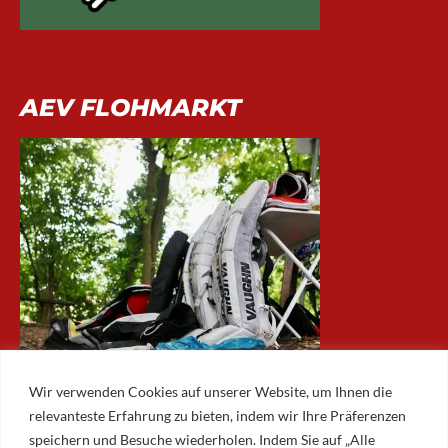
AEV FLOHMARKT
Wir verwenden Cookies auf unserer Website, um Ihnen die
relevanteste Erfahrung zu bieten, indem wir Ihre Präferenzen
speichern und Besuche wiederholen. Indem Sie auf „Alle