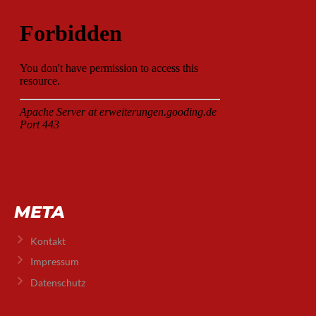
META
Kontakt
Impressum
Datenschutz