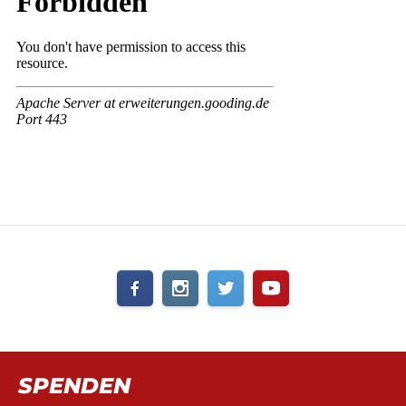
SPENDEN