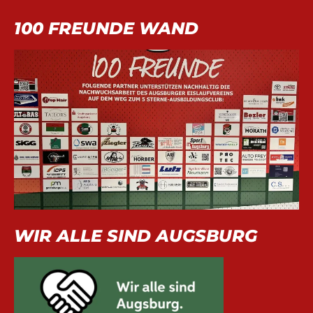
100 FREUNDE WAND
WIR ALLE SIND AUGSBURG