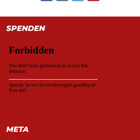
SPENDEN
META