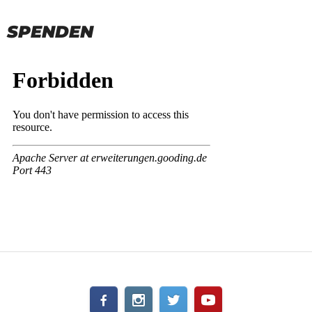
NAVIGATION
SPENDEN