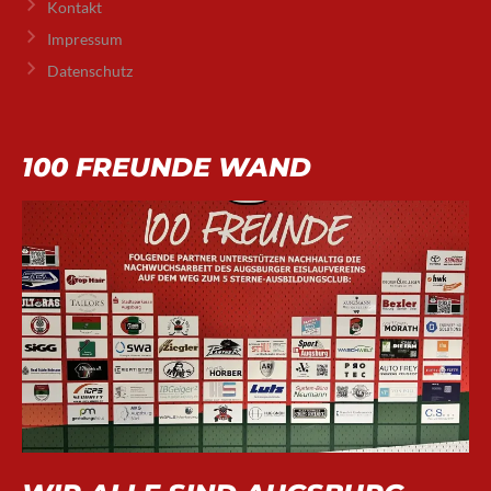
Kontakt
Impressum
Datenschutz
100 FREUNDE WAND