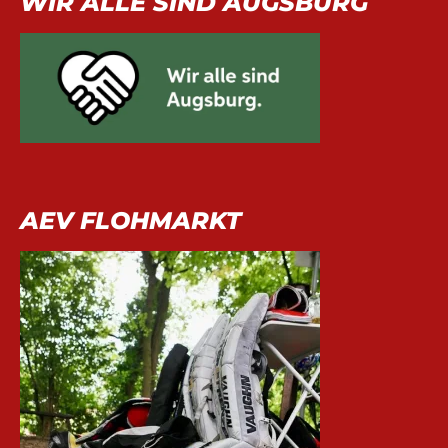
WIR ALLE SIND AUGSBURG
AEV FLOHMARKT