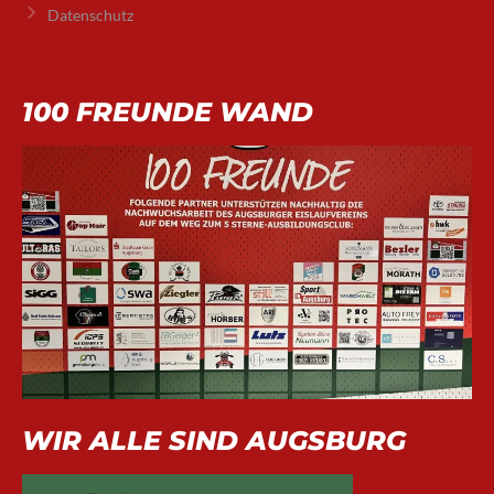
Datenschutz
100 FREUNDE WAND
WIR ALLE SIND AUGSBURG