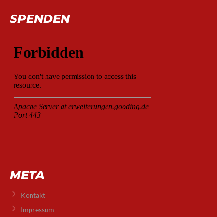
SPENDEN
META
Kontakt
Impressum