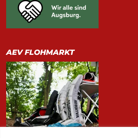
AEV FLOHMARKT