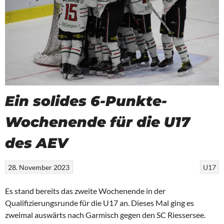
Ein solides 6-Punkte-
Wochenende für die U17
des AEV
28. November 2023
U17
Es stand bereits das zweite Wochenende in der
Qualifizierungsrunde für die U17 an. Dieses Mal ging es
zweimal auswärts nach Garmisch gegen den SC Riessersee.