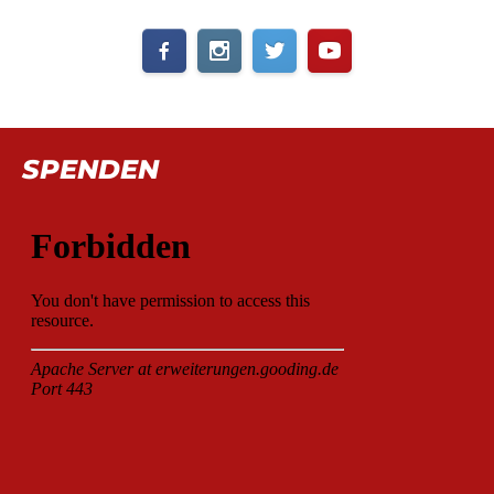
SPENDEN