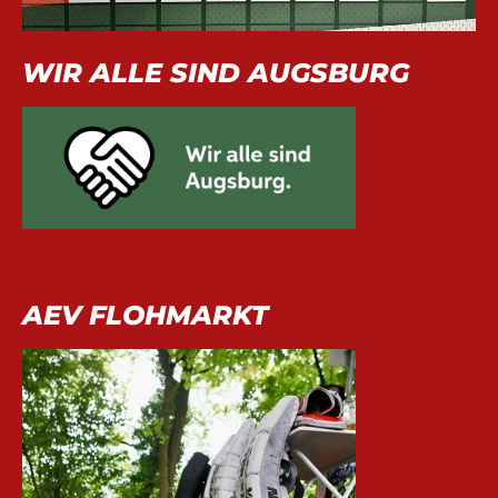
WIR ALLE SIND AUGSBURG
AEV FLOHMARKT