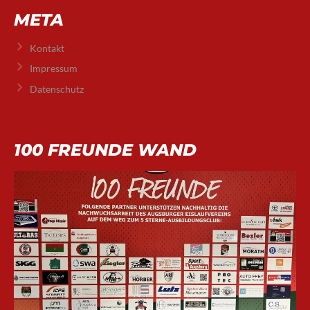
META
Kontakt
Impressum
Datenschutz
100 FREUNDE WAND