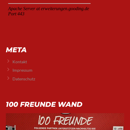
META
Kontakt
Impressum
Datenschutz
100 FREUNDE WAND