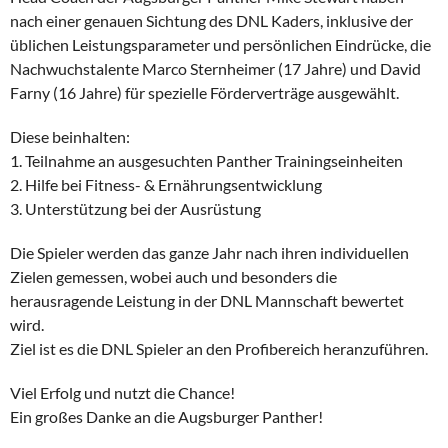
nach einer genauen Sichtung des DNL Kaders, inklusive der
üblichen Leistungsparameter und persönlichen Eindrücke, die
Nachwuchstalente Marco Sternheimer (17 Jahre) und David
Farny (16 Jahre) für spezielle Förderverträge ausgewählt.
Diese beinhalten:
1. Teilnahme an ausgesuchten Panther Trainingseinheiten
2. Hilfe bei Fitness- & Ernährungsentwicklung
3. Unterstützung bei der Ausrüstung
Die Spieler werden das ganze Jahr nach ihren individuellen
Zielen gemessen, wobei auch und besonders die
herausragende Leistung in der DNL Mannschaft bewertet
wird.
Ziel ist es die DNL Spieler an den Profibereich heranzuführen.
Viel Erfolg und nutzt die Chance!
Ein großes Danke an die Augsburger Panther!