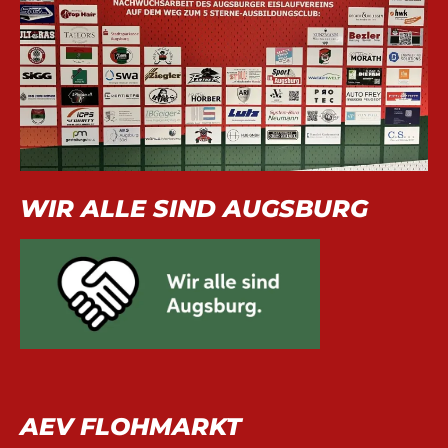
WIR ALLE SIND AUGSBURG
AEV FLOHMARKT