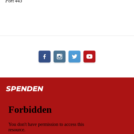
SPENDEN