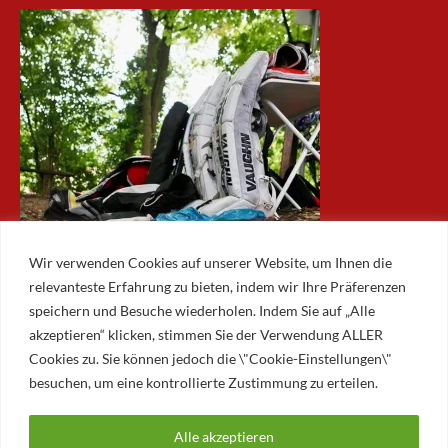
Wir verwenden Cookies auf unserer Website, um Ihnen die
relevanteste Erfahrung zu bieten, indem wir Ihre Präferenzen
speichern und Besuche wiederholen. Indem Sie auf „Alle
akzeptieren“ klicken, stimmen Sie der Verwendung ALLER
ARCHIV
Cookies zu. Sie können jedoch die \"Cookie-Einstellungen\"
besuchen, um eine kontrollierte Zustimmung zu erteilen.
Archiv
Alle akzeptieren