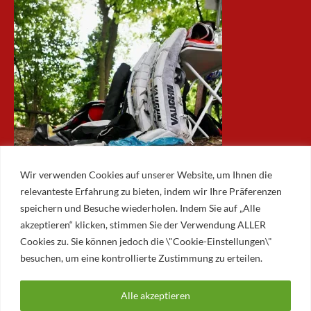
Wir verwenden Cookies auf unserer Website, um Ihnen die
relevanteste Erfahrung zu bieten, indem wir Ihre Präferenzen
speichern und Besuche wiederholen. Indem Sie auf „Alle
akzeptieren“ klicken, stimmen Sie der Verwendung ALLER
ARCHIV
Cookies zu. Sie können jedoch die \"Cookie-Einstellungen\"
besuchen, um eine kontrollierte Zustimmung zu erteilen.
Archiv
Alle akzeptieren
© 2026 AUGSBURGER EISLAUFVEREIN E.V.