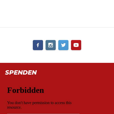
SPENDEN