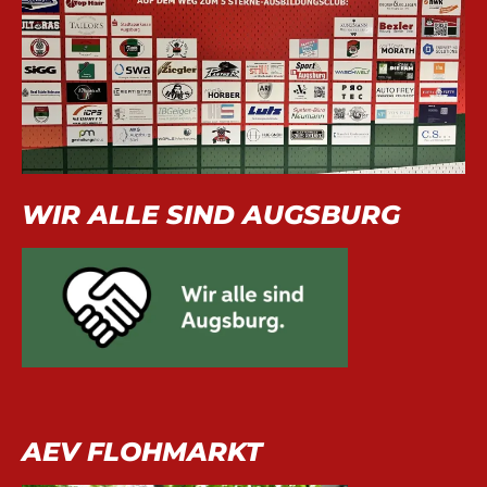
WIR ALLE SIND AUGSBURG
AEV FLOHMARKT