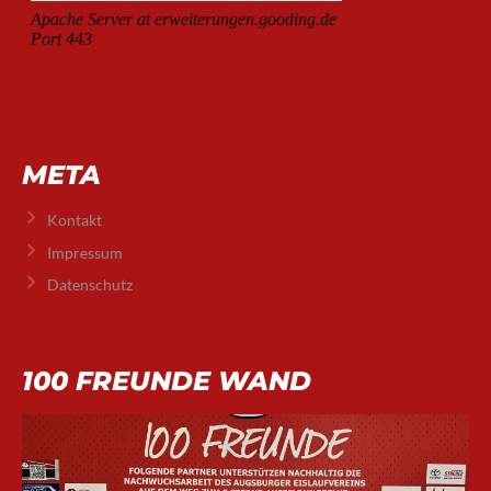
META
Kontakt
Impressum
Datenschutz
100 FREUNDE WAND