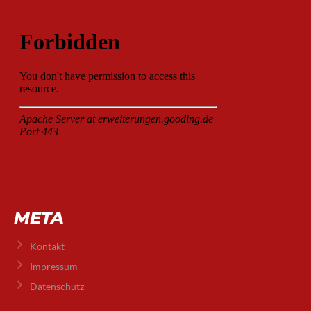
META
Kontakt
Impressum
Datenschutz