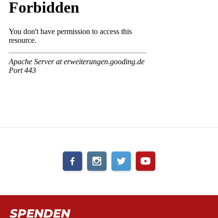
SPENDEN