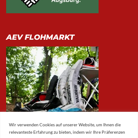
AEV FLOHMARKT
Wir verwenden Cookies auf unserer Website, um Ihnen die
relevanteste Erfahrung zu bieten, indem wir Ihre Präferenzen