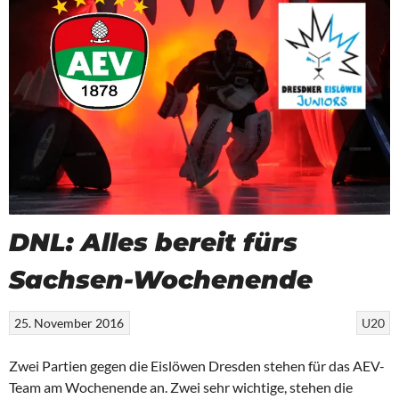
DNL: Alles bereit fürs
Sachsen-Wochenende
25. November 2016
U20
Zwei Partien gegen die Eislöwen Dresden stehen für das AEV-
Team am Wochenende an. Zwei sehr wichtige, stehen die