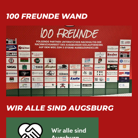
100 FREUNDE WAND
WIR ALLE SIND AUGSBURG