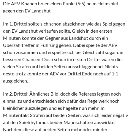
Die AEV Knaben holen einen Punkt (5:5) beim Heimspiel
gegen den EV Landshut
Im 1. Drittel sollte sich schon abzeichnen wie das Spiel gegen
den EV Landshut verlaufen sollte. Gleich in den ersten
Minuten konnte der Gegner aus Landshut durch ein
Überzahltreffer in Führung gehen. Dabei spielte der AEV
schön zusammen und erspielte sich bei Gleichzahl sogar die
besseren Chancen. Doch schon im ersten Drittel waren die
vielen Strafen auf beiden Seiten ausschlaggebend. Nichts
desto trotz konnte der AEV vor Drittel Ende noch auf 1:1
ausgleichen.
Im 2. Drittel: Ähnliches Bild, doch die Referees legten noch
einmal zu und entschieden sich dafür, das Regelwerk noch
kleinlicher auszulegen und es hagelte nun mehr im
Minutentakt Strafen auf beiden Seiten, was sich leider negativ
auf den Spielrhythmus beider Mannschaften auswirkte.
Nachdem diese auf beiden Seiten mehr oder minder