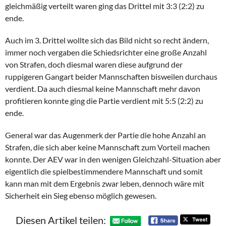
gleichmäßig verteilt waren ging das Drittel mit 3:3 (2:2) zu
ende.
Auch im 3. Drittel wollte sich das Bild nicht so recht ändern,
immer noch vergaben die Schiedsrichter eine große Anzahl
von Strafen, doch diesmal waren diese aufgrund der
ruppigeren Gangart beider Mannschaften bisweilen durchaus
verdient. Da auch diesmal keine Mannschaft mehr davon
profitieren konnte ging die Partie verdient mit 5:5 (2:2) zu
ende.
General war das Augenmerk der Partie die hohe Anzahl an
Strafen, die sich aber keine Mannschaft zum Vorteil machen
konnte. Der AEV war in den wenigen Gleichzahl-Situation aber
eigentlich die spielbestimmendere Mannschaft und somit
kann man mit dem Ergebnis zwar leben, dennoch wäre mit
Sicherheit ein Sieg ebenso möglich gewesen.
Diesen Artikel teilen: