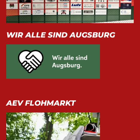
WIR ALLE SIND AUGSBURG
AEV FLOHMARKT