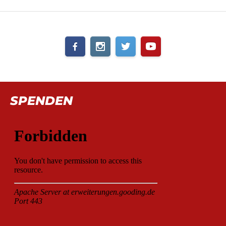
SPENDEN