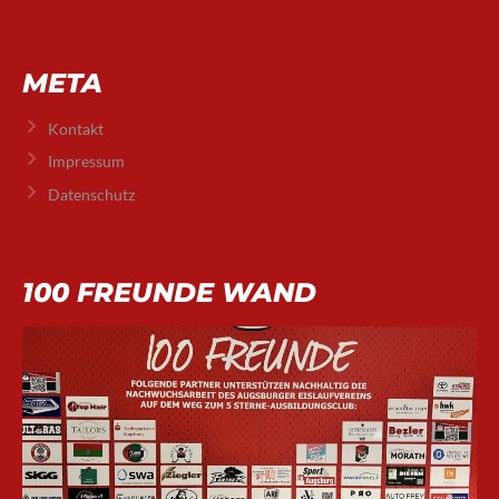
META
Kontakt
Impressum
Datenschutz
100 FREUNDE WAND