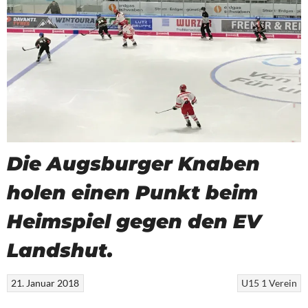
Die Augsburger Knaben
holen einen Punkt beim
Heimspiel gegen den EV
Landshut.
21. Januar 2018
U15 1
Verein