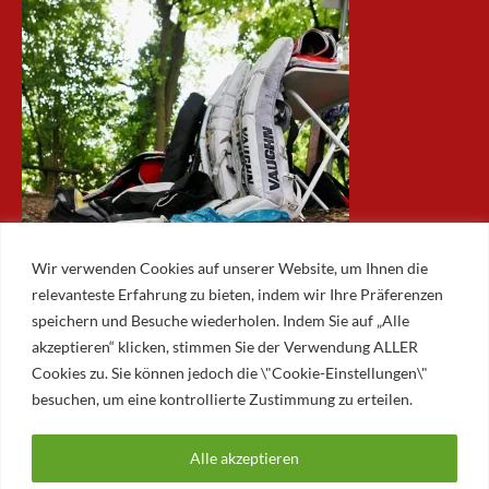
Wir verwenden Cookies auf unserer Website, um Ihnen die
relevanteste Erfahrung zu bieten, indem wir Ihre Präferenzen
speichern und Besuche wiederholen. Indem Sie auf „Alle
akzeptieren“ klicken, stimmen Sie der Verwendung ALLER
ARCHIV
Cookies zu. Sie können jedoch die \"Cookie-Einstellungen\"
besuchen, um eine kontrollierte Zustimmung zu erteilen.
Archiv
Alle akzeptieren
© 2026 AUGSBURGER EISLAUFVEREIN E.V.