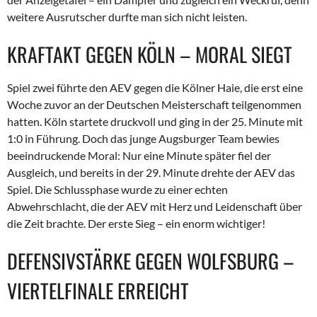
weitere Ausrutscher durfte man sich nicht leisten.
KRAFTAKT GEGEN KÖLN – MORAL SIEGT
Spiel zwei führte den AEV gegen die Kölner Haie, die erst eine
Woche zuvor an der Deutschen Meisterschaft teilgenommen
hatten. Köln startete druckvoll und ging in der 25. Minute mit
1:0 in Führung. Doch das junge Augsburger Team bewies
beeindruckende Moral: Nur eine Minute später fiel der
Ausgleich, und bereits in der 29. Minute drehte der AEV das
Spiel. Die Schlussphase wurde zu einer echten
Abwehrschlacht, die der AEV mit Herz und Leidenschaft über
die Zeit brachte. Der erste Sieg – ein enorm wichtiger!
DEFENSIVSTÄRKE GEGEN WOLFSBURG –
VIERTELFINALE ERREICHT