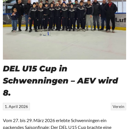
DEL U15 Cup in
Schwenningen – AEV wird
8.
1. April 2026
Verein
Vom 27. bis 29. März 2026 erlebte Schwenningen ein
packendes Saisonfinale: Der DEL U15 Cup brachte eine