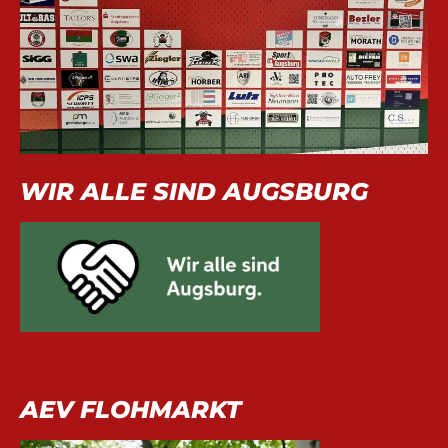
WIR ALLE SIND AUGSBURG
AEV FLOHMARKT