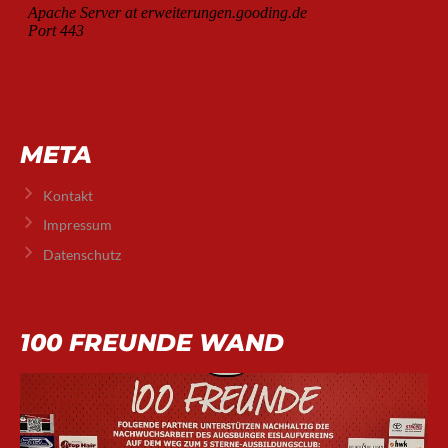
META
Kontakt
Impressum
Datenschutz
100 FREUNDE WAND