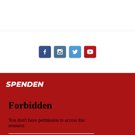
SPENDEN