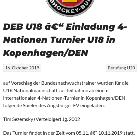
DEB U18 â€“ Einladung 4-
Nationen Turnier U18 in
Kopenhagen/DEN
16. Oktober 2019
Berufung
U20
auf Vorschlag der Bundesnachwuchstrainer wurden für die
U18 Nationalmannschaft zur Teilnahme an einem
internationalen 4-Nationen-Turnier in Kopenhagen/DEN
folgende Spieler des Augsburger EV eingeladen.
Tim Sezemsky (Verteidiger) Jg. 2002
Das Turnier findet in der Zeit vom 05.11. â€“ 10.11.2019 statt.