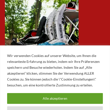
Wir verwenden Cookies auf unserer Website, um Ihnen die
relevanteste Erfahrung zu bieten, indem wir Ihre Präferenzen
speichern und Besuche wiederholen. Indem Sie auf „Alle
akzeptieren“ klicken, stimmen Sie der Verwendung ALLER
ARCHIV
Cookies zu. Sie können jedoch die \"Cookie-Einstellungen\"
besuchen, um eine kontrollierte Zustimmung zu erteilen.
Archiv
Alle akzeptieren
© 2026 AUGSBURGER EISLAUFVEREIN E.V.
AUGSBURGER EV