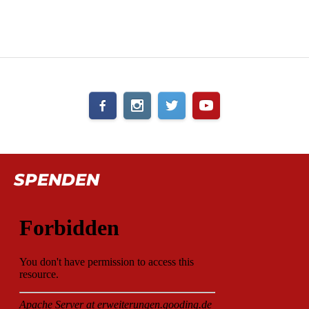
SPENDEN