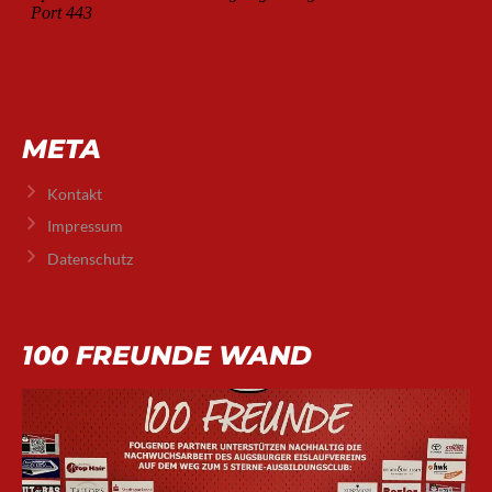
META
Kontakt
Impressum
Datenschutz
100 FREUNDE WAND