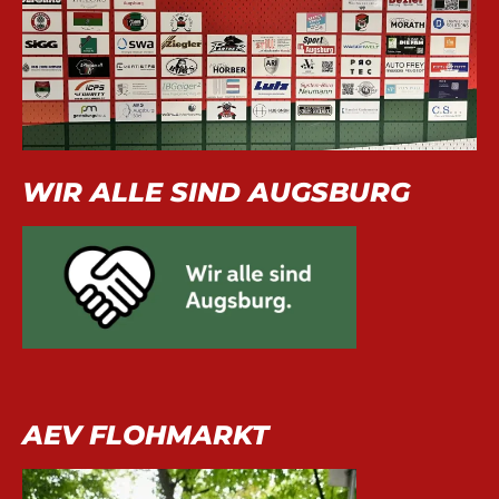
WIR ALLE SIND AUGSBURG
AEV FLOHMARKT