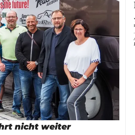
rt nicht weiter