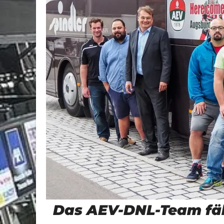
Das AEV-DNL-Team fäh