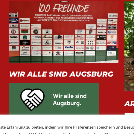
WIR ALLE SIND AUGSBURG
A
Arch
ste Erfahrung zu bieten, indem wir Ihre Präferenzen speichern und Besu