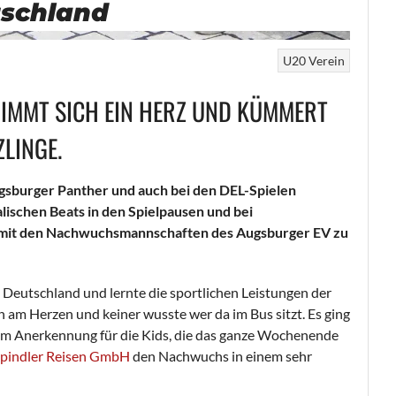
tschland
U20
Verein
IMMT SICH EIN HERZ UND KÜMMERT
LINGE.
Augsburger Panther und auch bei den DEL-Spielen
lischen Beats in den Spielpausen und bei
 mit den Nachwuchsmannschaften des Augsburger EV zu
Deutschland und lernte die sportlichen Leistungen der
h am Herzen und keiner wusste wer da im Bus sitzt. Es ging
um Anerkennung für die Kids, die das ganze Wochenende
pindler Reisen GmbH
den Nachwuchs in einem sehr