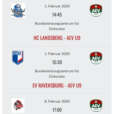
1. Februar 2020
14:45
Bundesleistungszentrum für
Eishockey
HC LANDSBERG - AEV U9
1. Februar 2020
15:30
Bundesleistungszentrum für
Eishockey
EV RAVENSBURG - AEV U9
8. Februar 2020
17:00