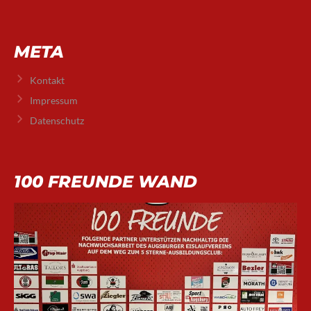
META
Kontakt
Impressum
Datenschutz
100 FREUNDE WAND