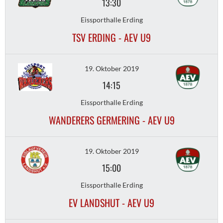
13:30
Eissporthalle Erding
TSV ERDING - AEV U9
19. Oktober 2019
14:15
Eissporthalle Erding
WANDERERS GERMERING - AEV U9
19. Oktober 2019
15:00
Eissporthalle Erding
EV LANDSHUT - AEV U9