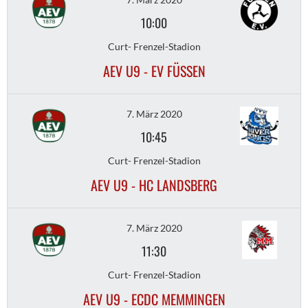
10:00
Curt- Frenzel-Stadion
AEV U9 - EV FÜSSEN
7. März 2020
10:45
Curt- Frenzel-Stadion
AEV U9 - HC LANDSBERG
7. März 2020
11:30
Curt- Frenzel-Stadion
AEV U9 - ECDC MEMMINGEN