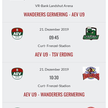
VR-Bank Landshut Arena
WANDERERS GERMERING - AEV U9
21. Dezember 2019
09:45
Curt- Frenzel-Stadion
AEV U9 - TSV ERDING
21. Dezember 2019
10:30
Curt- Frenzel-Stadion
AEV U9 - WANDERERS GERMERING