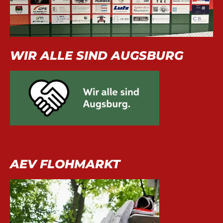
WIR ALLE SIND AUGSBURG
AEV FLOHMARKT