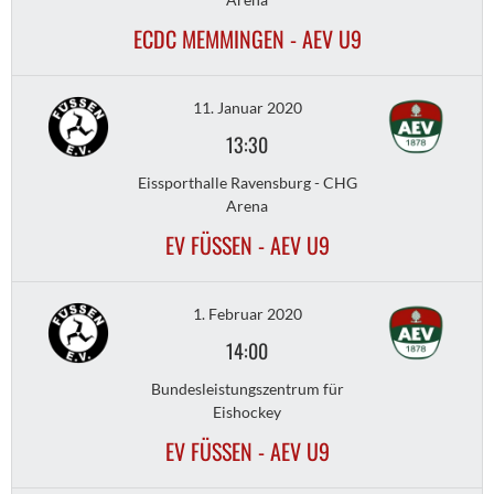
ECDC MEMMINGEN - AEV U9
11. Januar 2020
13:30
Eissporthalle Ravensburg - CHG
Arena
EV FÜSSEN - AEV U9
1. Februar 2020
14:00
Bundesleistungszentrum für
Eishockey
EV FÜSSEN - AEV U9