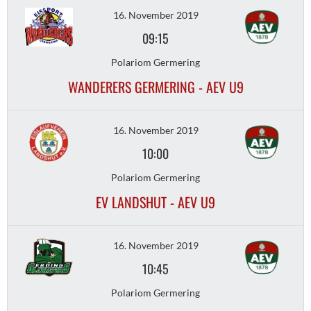
16. November 2019
09:15
Polariom Germering
WANDERERS GERMERING - AEV U9
16. November 2019
10:00
Polariom Germering
EV LANDSHUT - AEV U9
16. November 2019
10:45
Polariom Germering