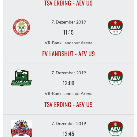
TSV ERDING - AEV U9
7. Dezember 2019
11:15
VR-Bank Landshut Arena
EV LANDSHUT - AEV U9
7. Dezember 2019
12:00
VR-Bank Landshut Arena
TSV ERDING - AEV U9
7. Dezember 2019
12:45