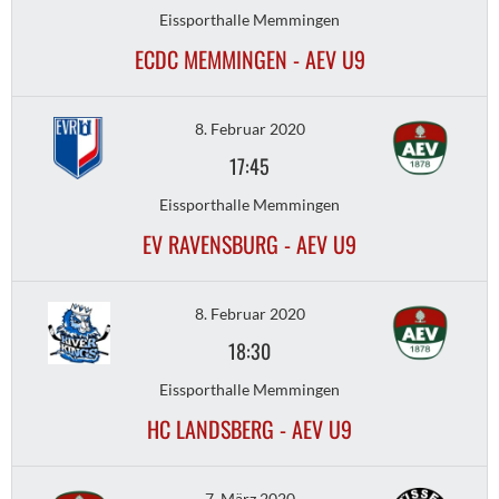
Eissporthalle Memmingen
ECDC MEMMINGEN - AEV U9
8. Februar 2020
17:45
Eissporthalle Memmingen
EV RAVENSBURG - AEV U9
8. Februar 2020
18:30
Eissporthalle Memmingen
HC LANDSBERG - AEV U9
7. März 2020