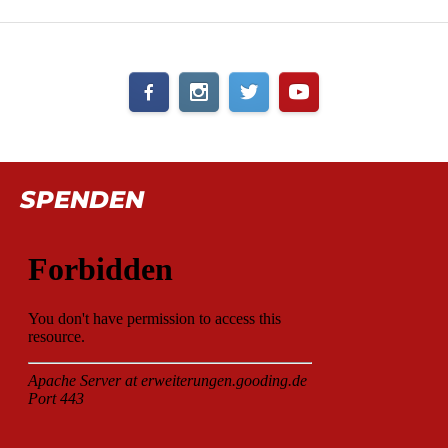
SPENDEN