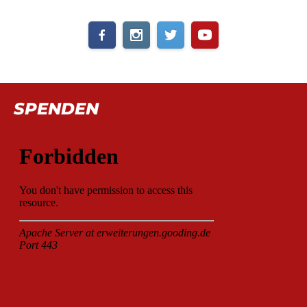
SPENDEN