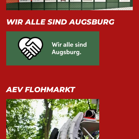
WIR ALLE SIND AUGSBURG
AEV FLOHMARKT