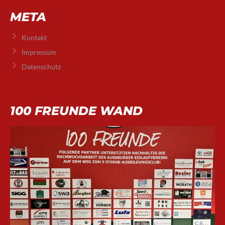
META
Kontakt
Impressum
Datenschutz
100 FREUNDE WAND