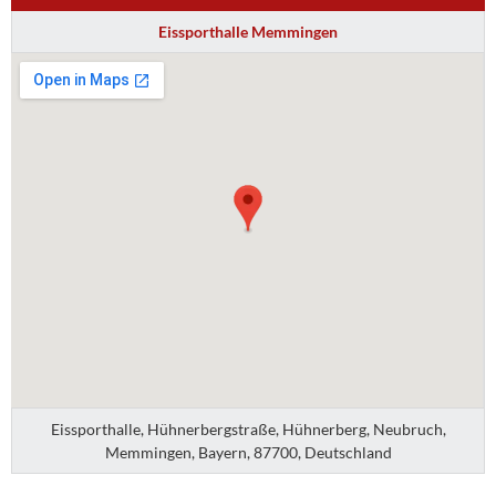
Eissporthalle Memmingen
Eissporthalle, Hühnerbergstraße, Hühnerberg, Neubruch,
Memmingen, Bayern, 87700, Deutschland