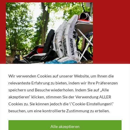
Wir verwenden Cookies auf unserer Website, um Ihnen die
relevanteste Erfahrung zu bieten, indem wir Ihre Präferenzen
speichern und Besuche wiederholen. Indem Sie auf „Alle
akzeptieren“ klicken, stimmen Sie der Verwendung ALLER
ARCHIV
Cookies zu. Sie können jedoch die \"Cookie-Einstellungen\"
besuchen, um eine kontrollierte Zustimmung zu erteilen.
Archiv
Alle akzeptieren