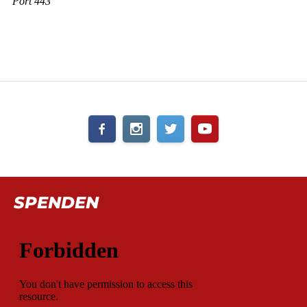
SPENDEN