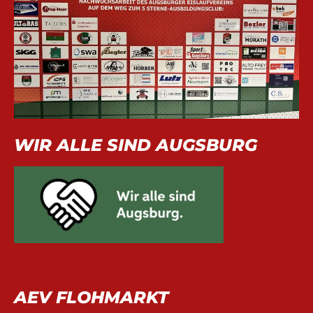
WIR ALLE SIND AUGSBURG
AEV FLOHMARKT