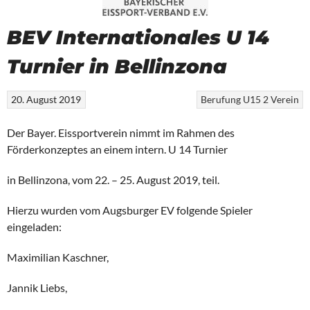
BEV Internationales U 14
Turnier in Bellinzona
20. August 2019
Berufung
U15 2
Verein
Der Bayer. Eissportverein nimmt im Rahmen des
Förderkonzeptes an einem intern. U 14 Turnier
in Bellinzona, vom 22. – 25. August 2019, teil.
Hierzu wurden vom Augsburger EV folgende Spieler
eingeladen:
Maximilian Kaschner,
Jannik Liebs,