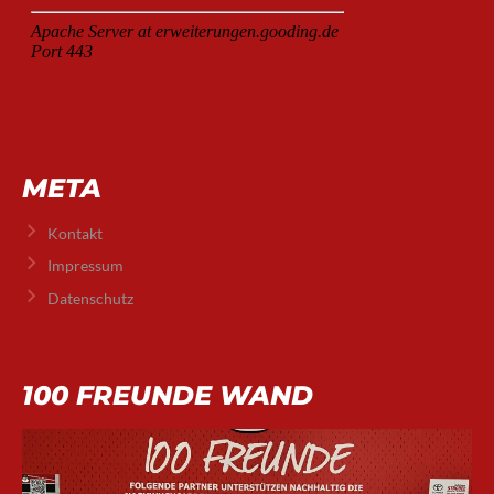
META
Kontakt
Impressum
Datenschutz
100 FREUNDE WAND