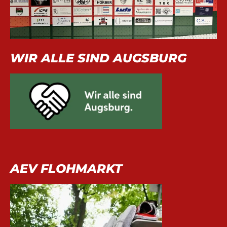
WIR ALLE SIND AUGSBURG
AEV FLOHMARKT