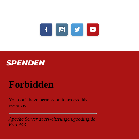
SPENDEN