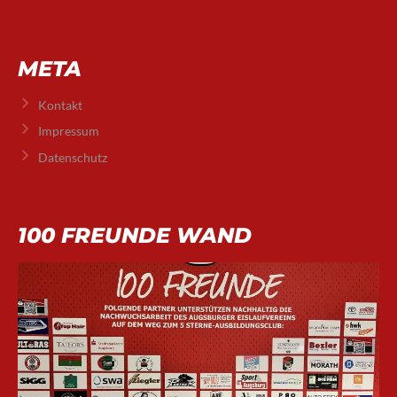
META
Kontakt
Impressum
Datenschutz
100 FREUNDE WAND