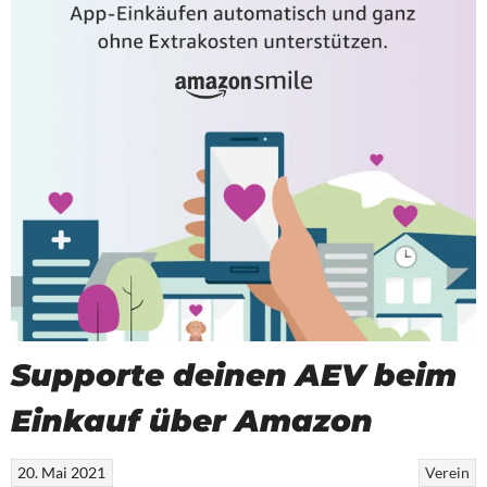
Supporte deinen AEV beim
Einkauf über Amazon
20. Mai 2021
Verein