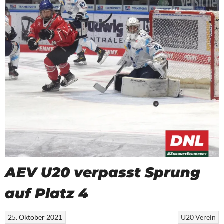
AEV U20 verpasst Sprung
auf Platz 4
25. Oktober 2021
U20
Verein