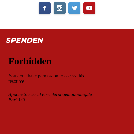
SPENDEN