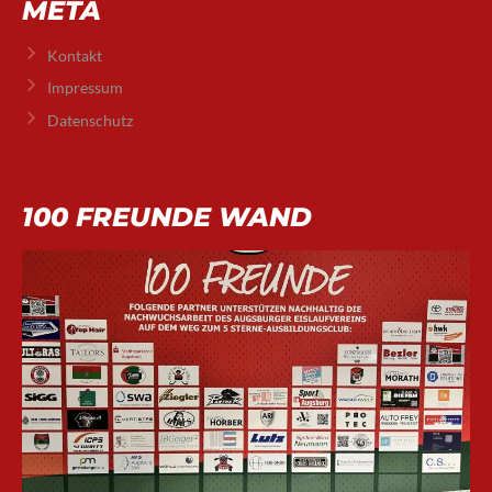
META
Kontakt
Impressum
Datenschutz
100 FREUNDE WAND