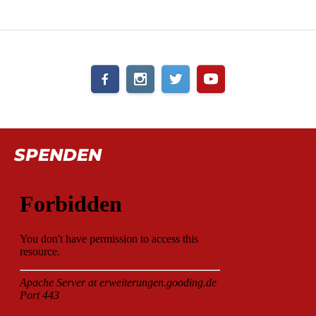
SPENDEN