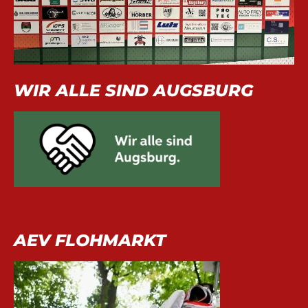
WIR ALLE SIND AUGSBURG
AEV FLOHMARKT