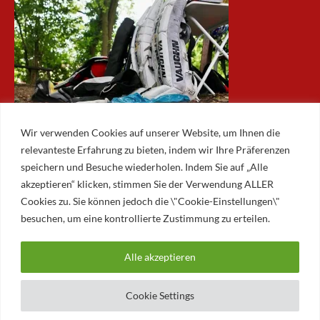
Wir verwenden Cookies auf unserer Website, um Ihnen die
relevanteste Erfahrung zu bieten, indem wir Ihre Präferenzen
speichern und Besuche wiederholen. Indem Sie auf „Alle
akzeptieren“ klicken, stimmen Sie der Verwendung ALLER
ARCHIV
Cookies zu. Sie können jedoch die \"Cookie-Einstellungen\"
besuchen, um eine kontrollierte Zustimmung zu erteilen.
Archiv
Alle akzeptieren
© 2026 AUGSBURGER EISLAUFVEREIN E.V.
AUGSBURGER EV
Cookie Settings