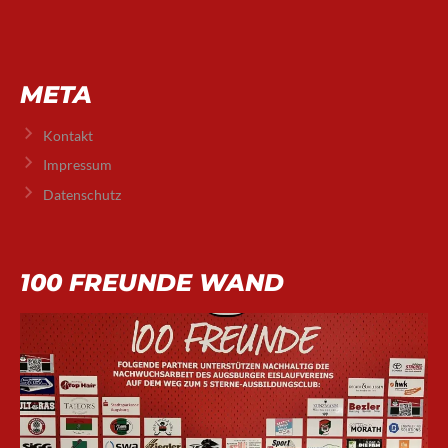
META
Kontakt
Impressum
Datenschutz
100 FREUNDE WAND