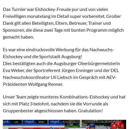
Das Turnier war Eishockey-Freude pur und von vielen
Freiwilligen monatelang im Detail super vorbereitet. Großer
Dank gilt allen Beteiligten, Eltern, Betreuer, Trainer und
Sponsoren, die diese zwei Tage mit bunten Programm möglich
gemacht haben.
Es war eine eindrucksvolle Werbung für das Nachwuchs-
Eishockey und die Sportstadt Augsburg!
Dies bestätigten auch die Augsburger Oberbürgermeisterin
Eva Weber, der Sportreferent Jürgen Enninger und der DEL
Nachwuchskoordinator Uli Liebsch im Gespräch mit AEV-
Präsidenten Wolfgang Renner.
Unser Team zeigte munteres Kombinations-Eishockey und hat
sich mit Platz 3 belohnt, nachdem sie die Vorrunde als
Gruppenbester abgeschlossen haben. Gratulation!