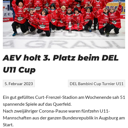
AEV holt 3. Platz beim DEL
U11 Cup
5. Februar 2023
DEL Bambini Cup
Turnier
U11
Ein gut gefülltes Curt-Frenzel-Stadion am Wochenende sah 51
spannende Spiele auf das Querfeld.
Nach zweijähriger Corona-Pause waren fünfzehn U11-
Mannschaften aus der ganzen Bundesrepublik in Augsburg am
Start.