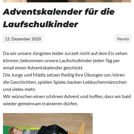
Adventskalender für die
Laufschulkinder
12. Dezember 2020
Verein
Da wir unsere Jüngsten leider zurzeit nicht auf dem Eis sehen
können, bekommen unsere Laufschulkinder jeden Tag per
email einen Adventskalender geschickt.
Die Jungs und Mädls setzen fleißig ihre Übungen um, hören
die Geschichten, spielen Spiele, backen Lebkuchenmännchen
und vieles mehr.
Wir wünschen einen schönen Advent und hoffen, dass wir bald
wieder gemeinsam trainieren dürfen.