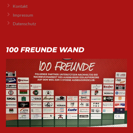
Kontakt
Impressum
Datenschutz
100 FREUNDE WAND