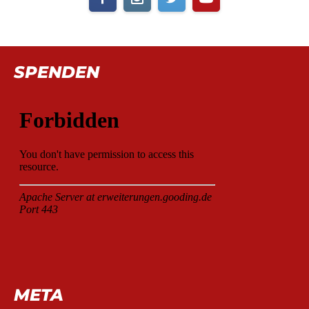
SPENDEN
META