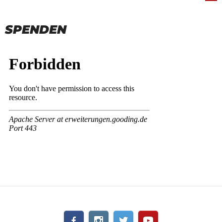
NAVIGATION
SPENDEN