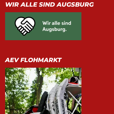
WIR ALLE SIND AUGSBURG
AEV FLOHMARKT