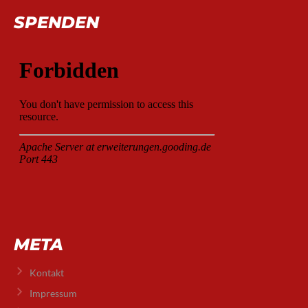
SPENDEN
META
Kontakt
Impressum