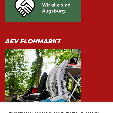
AEV FLOHMARKT
Wir verwenden Cookies auf unserer Website, um Ihnen die