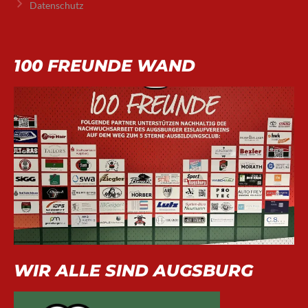
Datenschutz
100 FREUNDE WAND
WIR ALLE SIND AUGSBURG