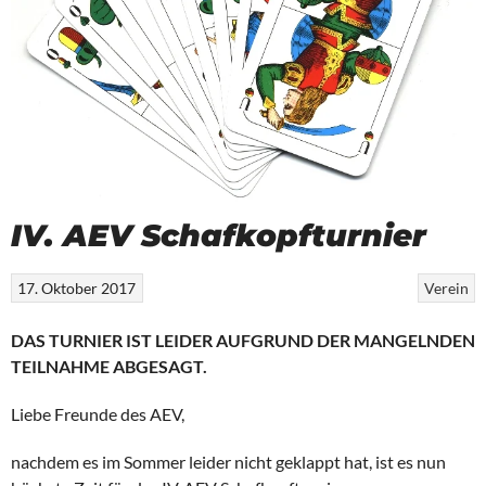
IV. AEV Schafkopfturnier
17. Oktober 2017
Verein
DAS TURNIER IST LEIDER AUFGRUND DER MANGELNDEN
TEILNAHME ABGESAGT.
Liebe Freunde des AEV,
nachdem es im Sommer leider nicht geklappt hat, ist es nun