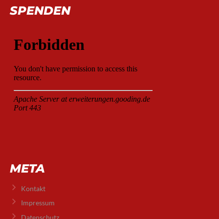
SPENDEN
META
Kontakt
Impressum
Datenschutz