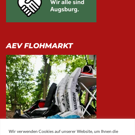
AEV FLOHMARKT
Wir verwenden Cookies auf unserer Website, um Ihnen die