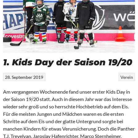
1. Kids Day der Saison 19/20
28. September 2019
Verein
Am vergangenen Wochenende fand unser erster Kids Day in
der Saison 19/20 statt. Auch in diesem Jahr war das Interesse
wieder sehr groß und so herrschte Hochbetrieb auf dem Eis.
Für die meisten Jungen und Mädchen waren es die ersten
Schritte auf dem Eis und der glatte Untergrund sorgte bei
manchen Kindern für etwas Verunsicherung. Doch die Panther
T.J. Trevelyan, Jaroslav Hafenrichter, Marco Sternheimer,