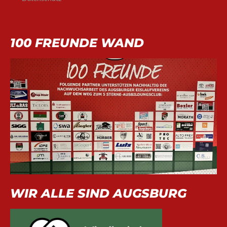
100 FREUNDE WAND
WIR ALLE SIND AUGSBURG