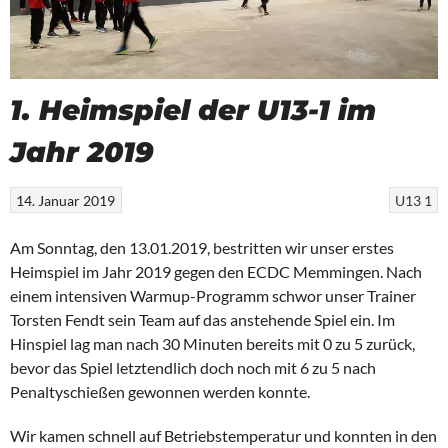
1. Heimspiel der U13-1 im
Jahr 2019
14. Januar 2019
U13 1
Am Sonntag, den 13.01.2019, bestritten wir unser erstes
Heimspiel im Jahr 2019 gegen den ECDC Memmingen. Nach
einem intensiven Warmup-Programm schwor unser Trainer
Torsten Fendt sein Team auf das anstehende Spiel ein. Im
Hinspiel lag man nach 30 Minuten bereits mit 0 zu 5 zurück,
bevor das Spiel letztendlich doch noch mit 6 zu 5 nach
Penaltyschießen gewonnen werden konnte.
Wir kamen schnell auf Betriebstemperatur und konnten in den