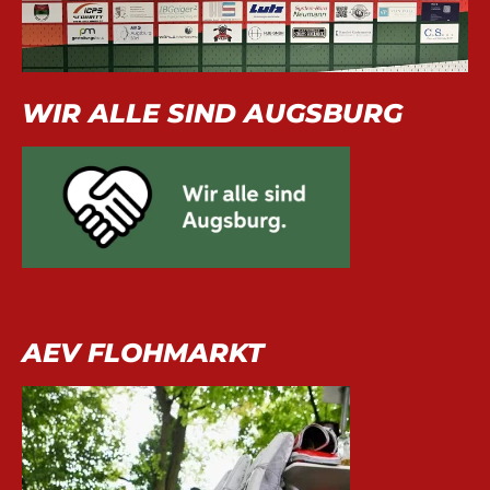
WIR ALLE SIND AUGSBURG
AEV FLOHMARKT