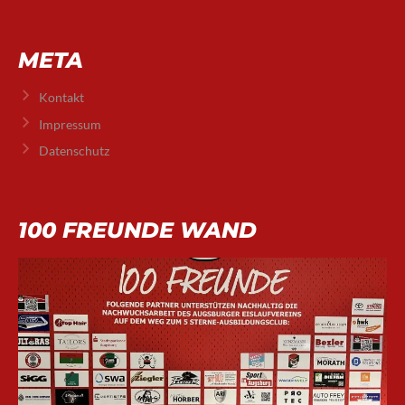
META
Kontakt
Impressum
Datenschutz
100 FREUNDE WAND