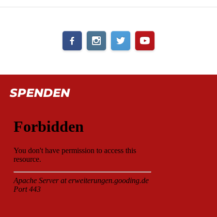
SPENDEN