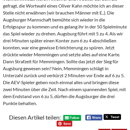
gefragt, die Wortwahl eines Oliver Kahn möchte ich an dieser
Stelle nicht erwähnen (wir brauchen Männer mit E..). Die
Augsburger Mannschaft bemühte sich wieder in die
Erfolgsspur zu kommen und es gelang ihr in der 50 Spielminute
das Spiel wieder zu drehen. Augsburg führt mit 5 zu 4. Als wir
drei Minuten später einen Konter zum 6 zu 4 abschließen
konnten, war eine gewisse Erleichterung zu spüren. Jetzt
drückte wieder Memmingen und setzte alles auf eine Karte.
Dann Strafzeit für Memmingen. Sollte das jetzt der Sieg für
Augsburg gewesen sein? Nein, Memmingen schlägt in
Unterzahl zurück und verkürzt 2 Minuten vor Ende auf 6 zu 5.
Die AEV-Spieler geben noch einmal alles und bringen diese
zwei Minuten über die Zeit. Nach einem spannenden Spiel, mit
dem Endstand von 6 zu 5, dürfen die Augsburger die drei
Punkte behalten.
Diesen Artikel teilen: