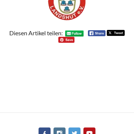
Diesen Artikel teilen: