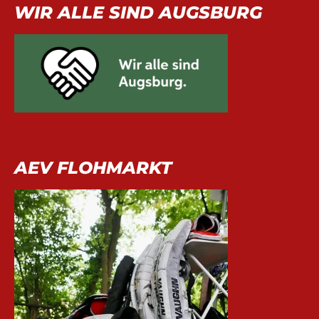
WIR ALLE SIND AUGSBURG
AEV FLOHMARKT