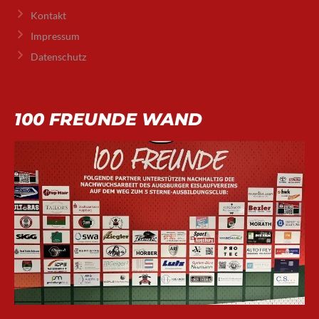
Kontakt
Impressum
Datenschutz
100 FREUNDE WAND