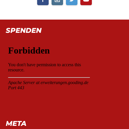
SPENDEN
META