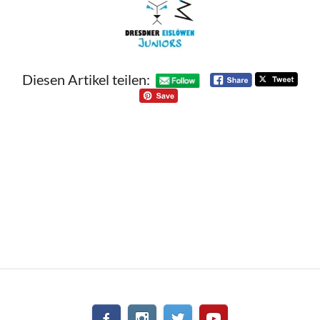
Diesen Artikel teilen: