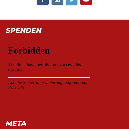
SPENDEN
META