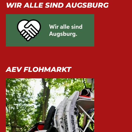
WIR ALLE SIND AUGSBURG
AEV FLOHMARKT