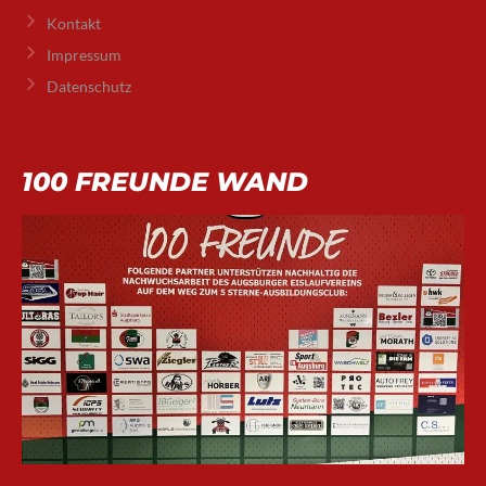
Kontakt
Impressum
Datenschutz
100 FREUNDE WAND