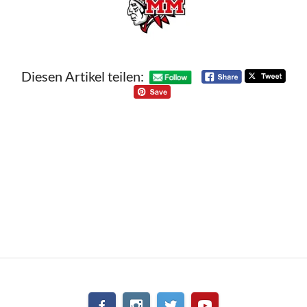
Diesen Artikel teilen: