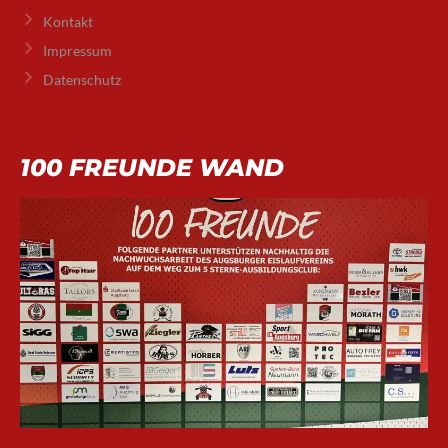
Kontakt
Impressum
Datenschutz
100 FREUNDE WAND