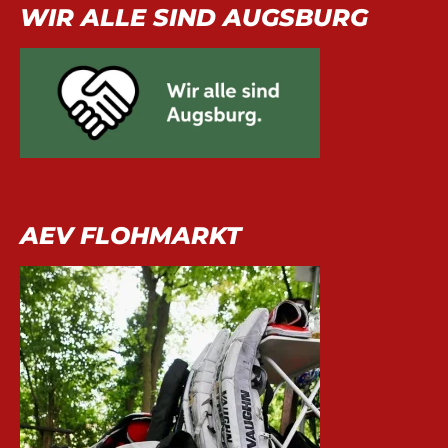
WIR ALLE SIND AUGSBURG
AEV FLOHMARKT