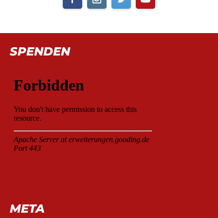
SPENDEN
META