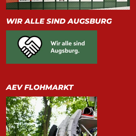
WIR ALLE SIND AUGSBURG
AEV FLOHMARKT