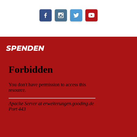
SPENDEN