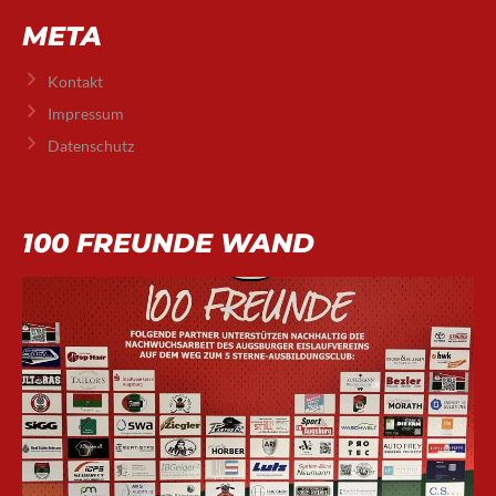
META
Kontakt
Impressum
Datenschutz
100 FREUNDE WAND