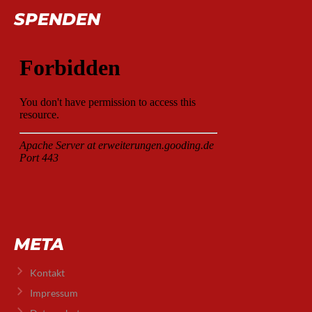
SPENDEN
META
Kontakt
Impressum