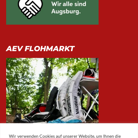
AEV FLOHMARKT
Wir verwenden Cookies auf unserer Website, um Ihnen die