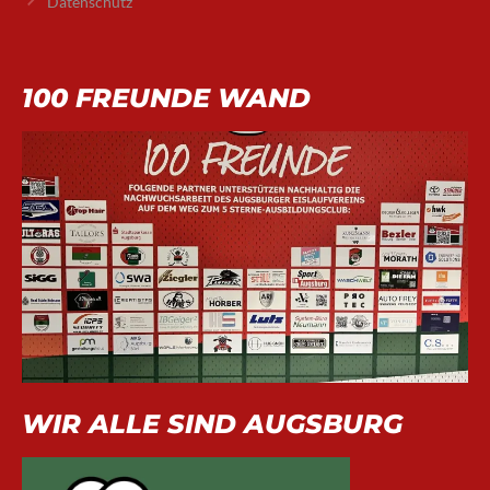
Datenschutz
100 FREUNDE WAND
WIR ALLE SIND AUGSBURG