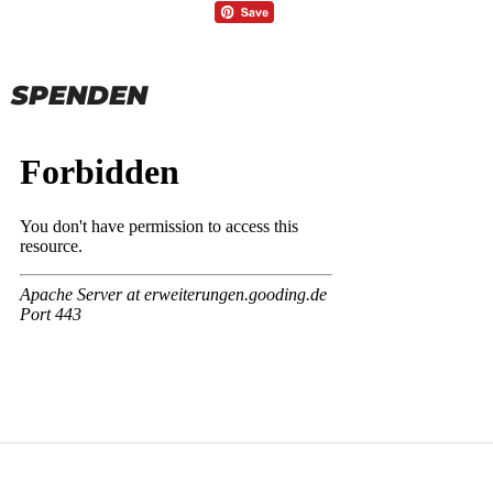
SPENDEN