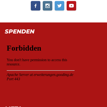
SPENDEN