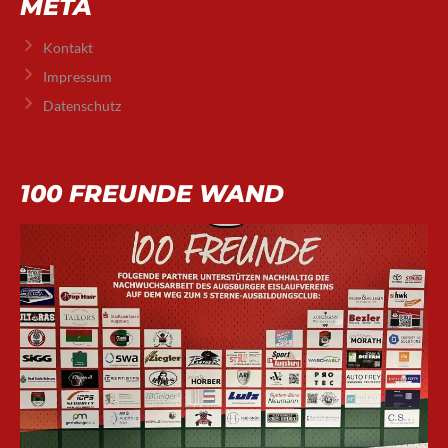
META
Kontakt
Impressum
Datenschutz
100 FREUNDE WAND