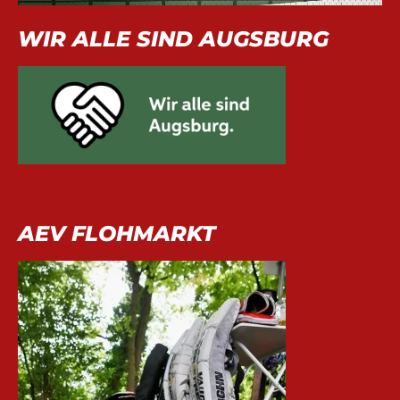
WIR ALLE SIND AUGSBURG
AEV FLOHMARKT