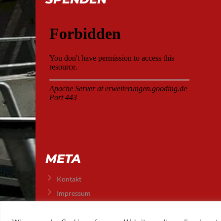
META
Kontakt
Impressum
Datenschutz