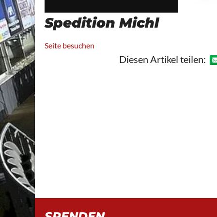
Spedition Michl
Seite besuchen
Diesen Artikel teilen:
SPENDEN