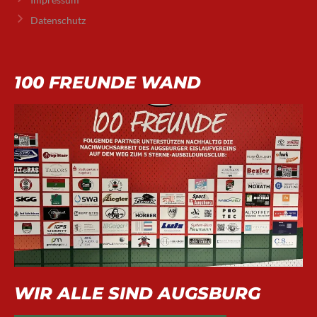
Datenschutz
100 FREUNDE WAND
WIR ALLE SIND AUGSBURG