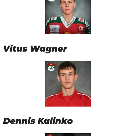
Vitus Wagner
Dennis Kalinko