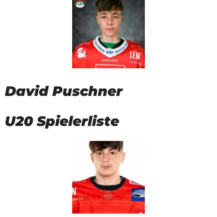
David Puschner
U20 Spielerliste