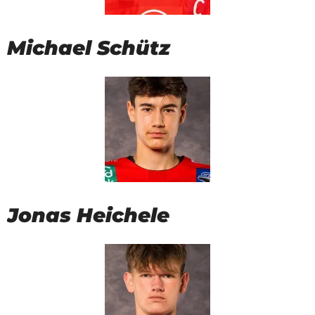
Michael Schütz
Jonas Heichele