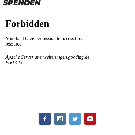
SPENDEN