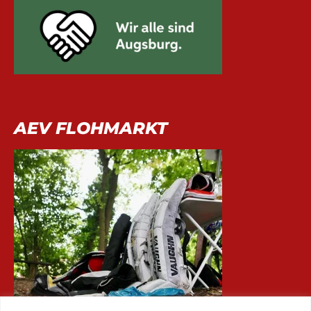
AEV FLOHMARKT