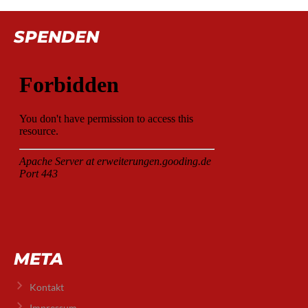
SPENDEN
META
Kontakt
Impressum