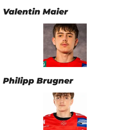
Valentin Maier
Philipp Brugner