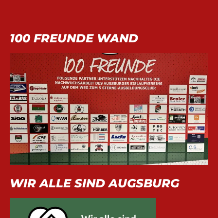
100 FREUNDE WAND
WIR ALLE SIND AUGSBURG