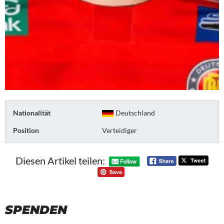
Nationalität
Deutschland
Position
Verteidiger
Diesen Artikel teilen:
SPENDEN