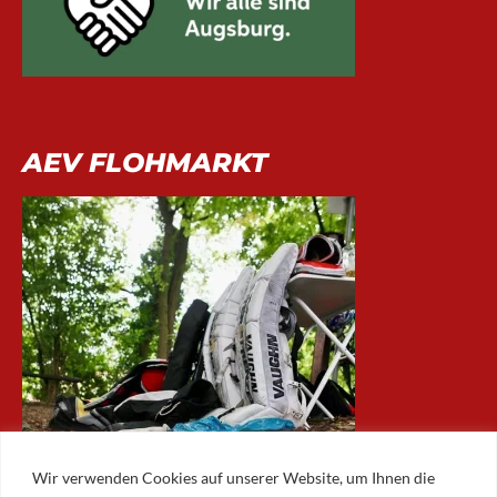
AEV FLOHMARKT
Wir verwenden Cookies auf unserer Website, um Ihnen die