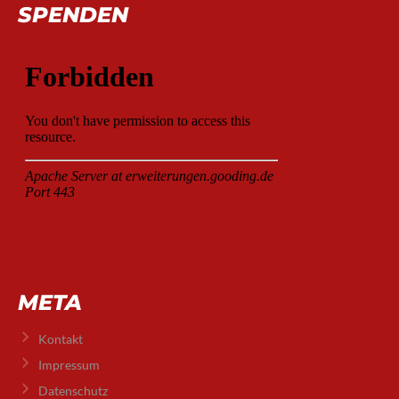
SPENDEN
META
Kontakt
Impressum
Datenschutz