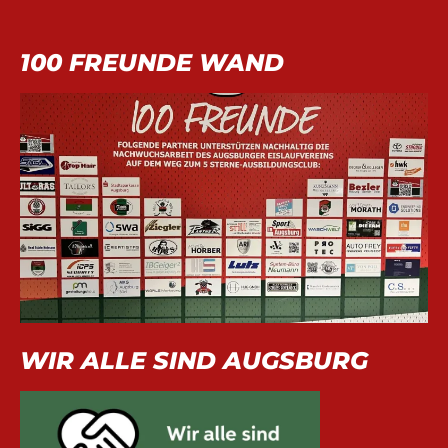
100 FREUNDE WAND
WIR ALLE SIND AUGSBURG