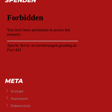
SPENDEN
META
Kontakt
Impressum
Datenschutz