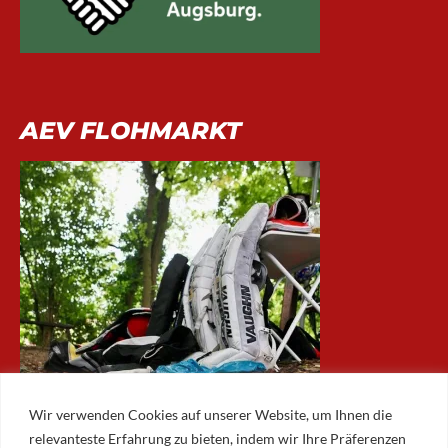
AEV FLOHMARKT
Wir verwenden Cookies auf unserer Website, um Ihnen die
relevanteste Erfahrung zu bieten, indem wir Ihre Präferenzen