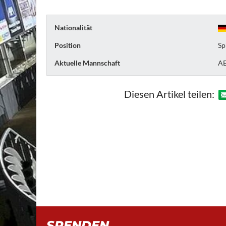
Nationalität
Position
Sp
Aktuelle Mannschaft
A
Diesen Artikel teilen:
SPENDEN