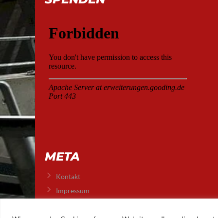
META
Kontakt
Impressum
Datenschutz