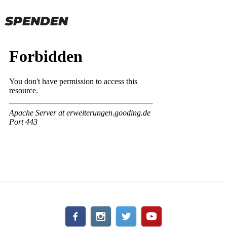
SPENDEN