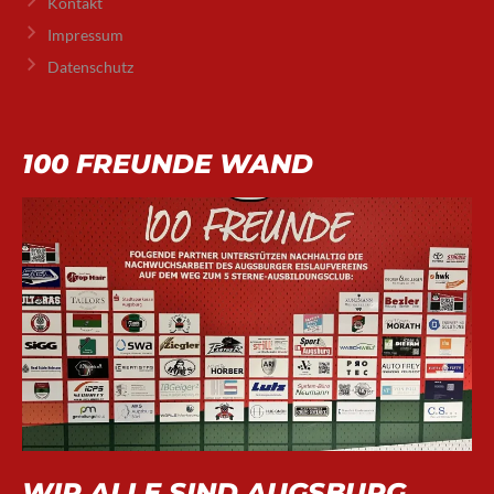
Kontakt
Impressum
Datenschutz
100 FREUNDE WAND
WIR ALLE SIND AUGSBURG