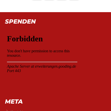
SPENDEN
META