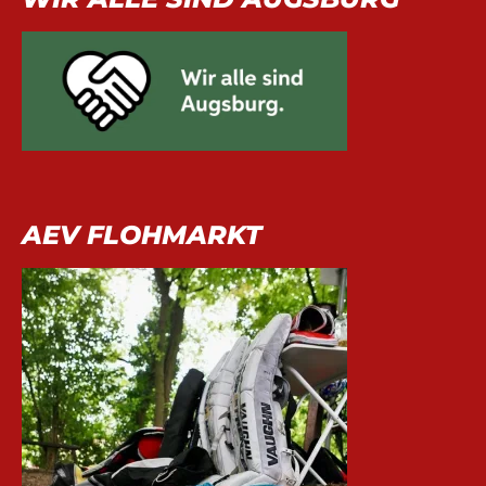
AEV FLOHMARKT