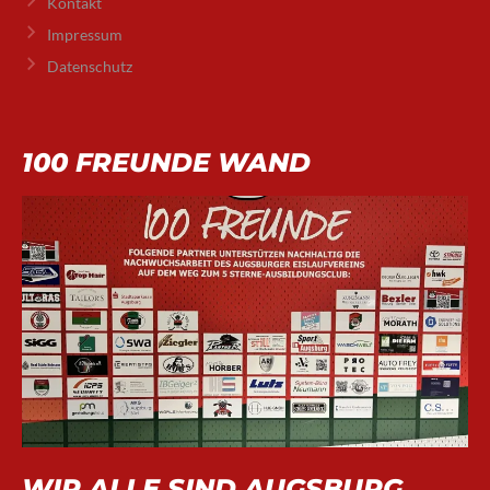
Kontakt
Impressum
Datenschutz
100 FREUNDE WAND
WIR ALLE SIND AUGSBURG