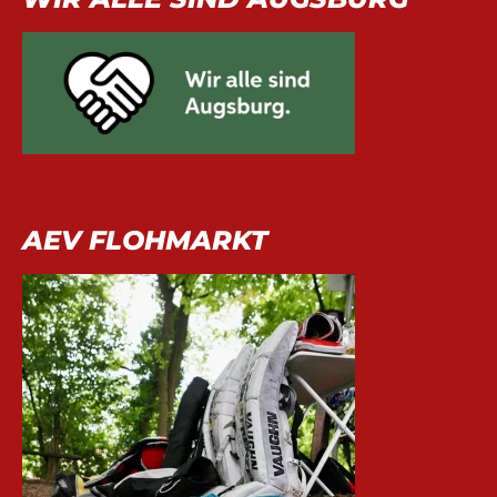
AEV FLOHMARKT