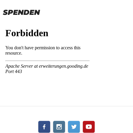
SPENDEN