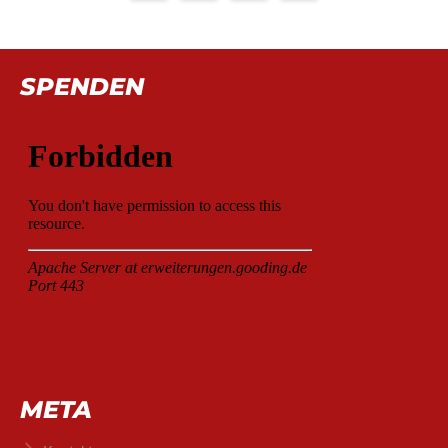
SPENDEN
META