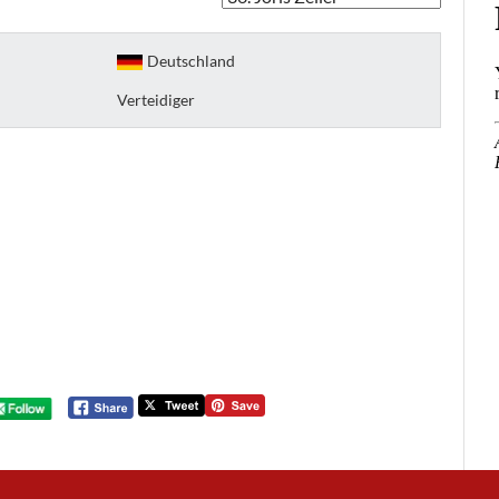
Deutschland
Verteidiger