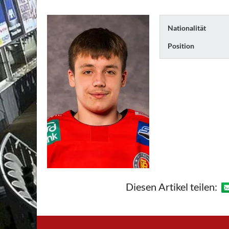
Nationalität
Position
Diesen Artikel teilen: