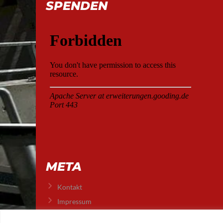
SPENDEN
META
Kontakt
Impressum
Datenschutz