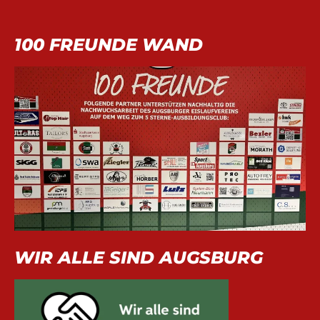
100 FREUNDE WAND
WIR ALLE SIND AUGSBURG