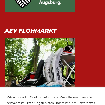
AEV FLOHMARKT
Wir verwenden Cookies auf unserer Website, um Ihnen die
relevanteste Erfahrung zu bieten, indem wir Ihre Präferenzen