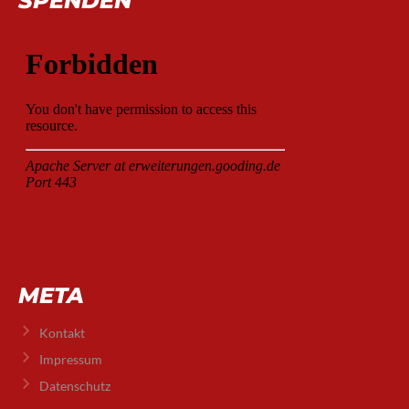
SPENDEN
META
Kontakt
Impressum
Datenschutz