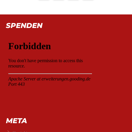
SPENDEN
META