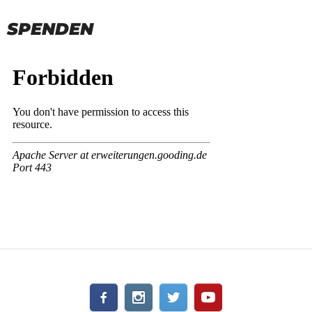
SPENDEN