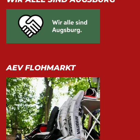
AEV FLOHMARKT