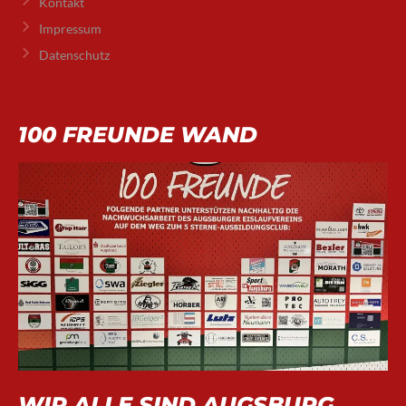
Kontakt
Impressum
Datenschutz
100 FREUNDE WAND
WIR ALLE SIND AUGSBURG