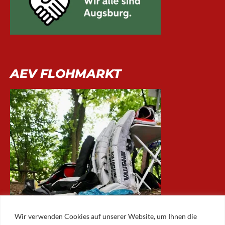
AEV FLOHMARKT
Wir verwenden Cookies auf unserer Website, um Ihnen die