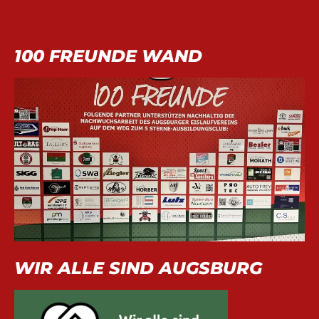
100 FREUNDE WAND
WIR ALLE SIND AUGSBURG