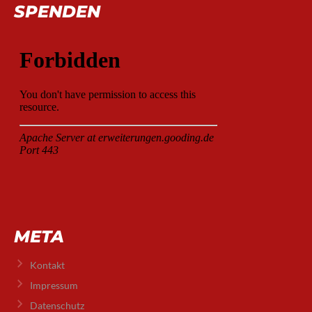
SPENDEN
META
Kontakt
Impressum
Datenschutz