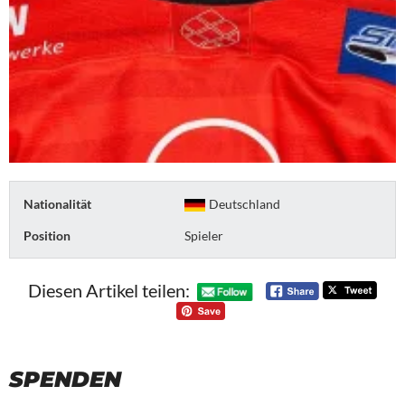
Nationalität
Deutschland
Position
Spieler
Diesen Artikel teilen:
SPENDEN