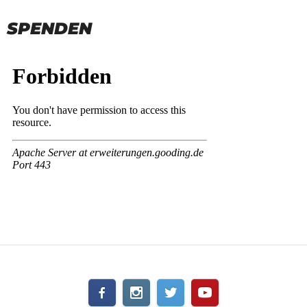
SPENDEN