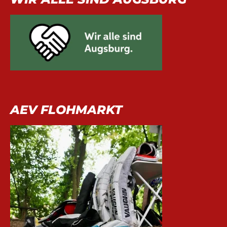
AEV FLOHMARKT