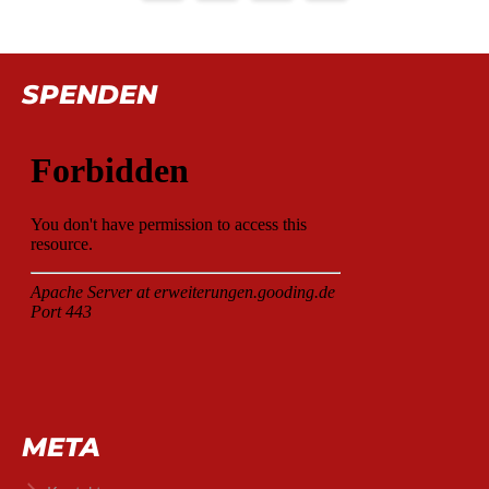
SPENDEN
META