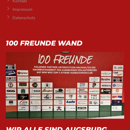
Kontakt
Impressum
Datenschutz
100 FREUNDE WAND
WIR ALLE SIND AUGSBURG