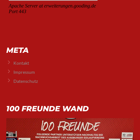
META
Kontakt
Impressum
Datenschutz
100 FREUNDE WAND