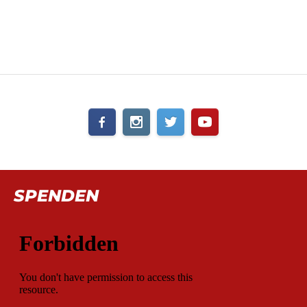
SPENDEN