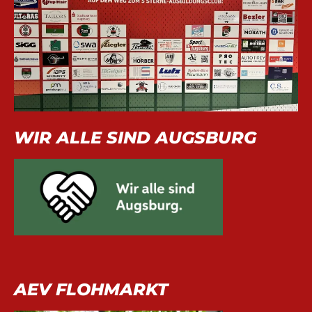
WIR ALLE SIND AUGSBURG
AEV FLOHMARKT