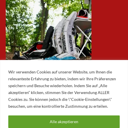
Wir verwenden Cookies auf unserer Website, um Ihnen die
relevanteste Erfahrung zu bieten, indem wir Ihre Präferenzen
speichern und Besuche wiederholen. Indem Sie auf „Alle
akzeptieren“ klicken, stimmen Sie der Verwendung ALLER
ARCHIV
Cookies zu. Sie können jedoch die \"Cookie-Einstellungen\"
besuchen, um eine kontrollierte Zustimmung zu erteilen.
Archiv
Alle akzeptieren
© 2026 AUGSBURGER EISLAUFVEREIN E.V.