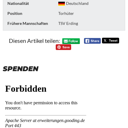
Nationalität
Deutschland
Position
Torhüter
Frühere Mannschaften
TSV Erding
Diesen Artikel teilen:
SPENDEN