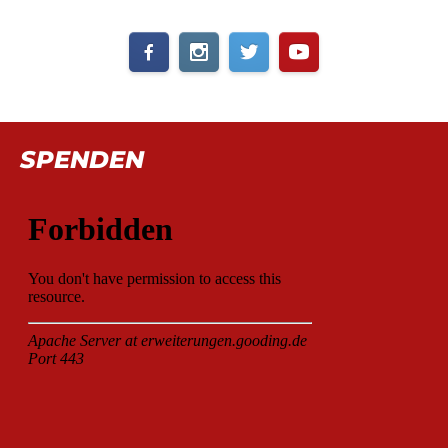
SPENDEN