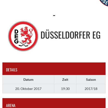
-
DÜSSELDORFER EG
DETAILS
Datum
Zeit
Saison
20. Oktober 2017
19:30
2017/18
ARENA