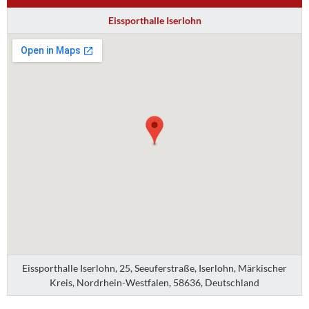
Eissporthalle Iserlohn
Eissporthalle Iserlohn, 25, Seeuferstraße, Iserlohn, Märkischer
Kreis, Nordrhein-Westfalen, 58636, Deutschland