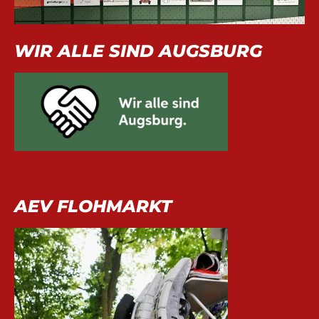
WIR ALLE SIND AUGSBURG
AEV FLOHMARKT