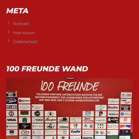
META
Kontakt
Impressum
Datenschutz
100 FREUNDE WAND