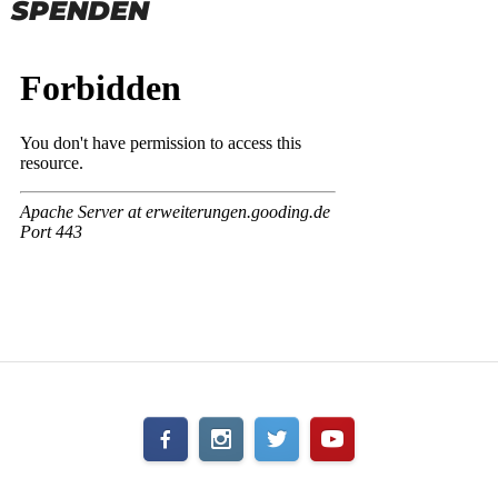
SPENDEN