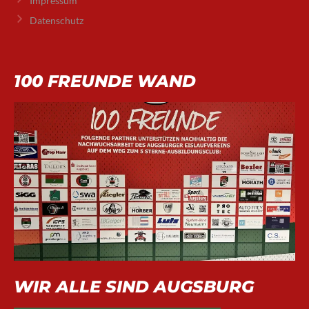
Impressum
Datenschutz
100 FREUNDE WAND
WIR ALLE SIND AUGSBURG