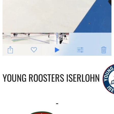
YOUNG ROOSTERS ISERLOHN
-