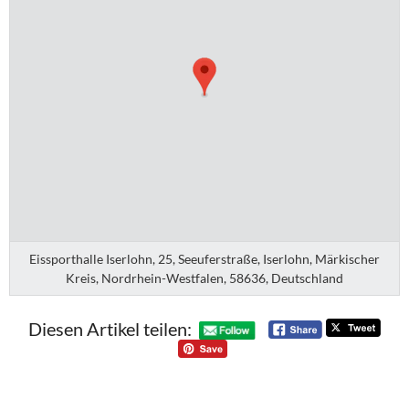
Eissporthalle Iserlohn, 25, Seeuferstraße, Iserlohn, Märkischer
Kreis, Nordrhein-Westfalen, 58636, Deutschland
Diesen Artikel teilen: