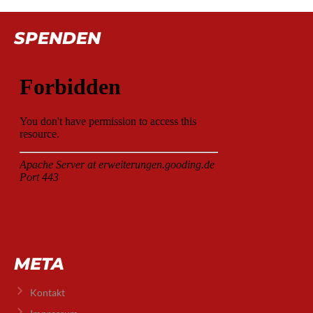
SPENDEN
META
Kontakt