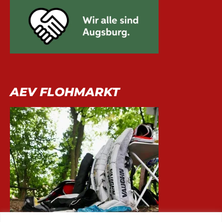
AEV FLOHMARKT