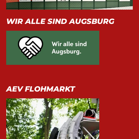
WIR ALLE SIND AUGSBURG
AEV FLOHMARKT