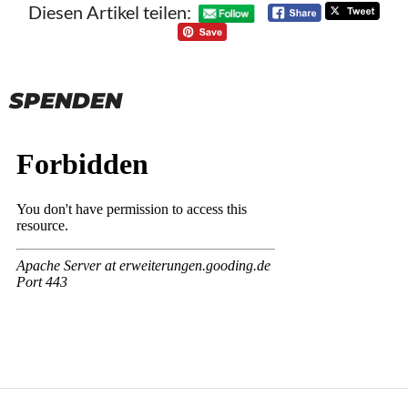
Diesen Artikel teilen:
SPENDEN