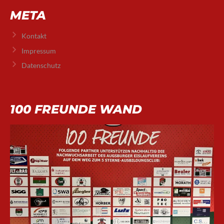
META
Kontakt
Impressum
Datenschutz
100 FREUNDE WAND