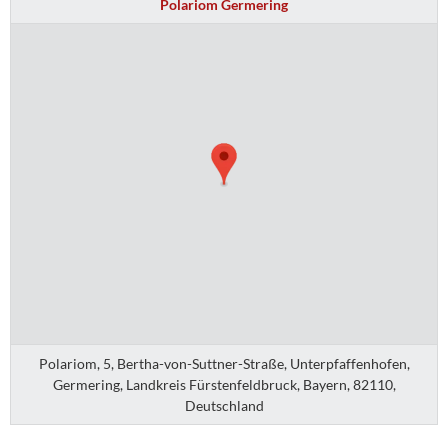
Polariom Germering
Polariom, 5, Bertha-von-Suttner-Straße, Unterpfaffenhofen,
Germering, Landkreis Fürstenfeldbruck, Bayern, 82110,
Deutschland