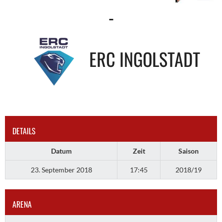
-
ERC INGOLSTADT
DETAILS
Datum
Zeit
Saison
23. September 2018
17:45
2018/19
ARENA