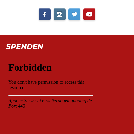
SPENDEN